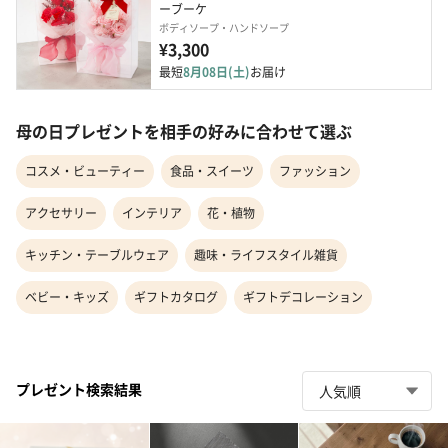
ーブーケ
ボディソープ・ハンドソープ
¥3,300
最短
8月08日(土)
お届け
母の日プレゼントを相手の好みに合わせて選ぶ
コスメ・ビューティー
食品・スイーツ
ファッション
アクセサリー
インテリア
花・植物
キッチン・テーブルウェア
趣味・ライフスタイル雑貨
ベビー・キッズ
ギフトカタログ
ギフトデコレーション
プレゼント検索結果