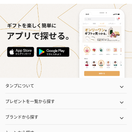
タンプについて
プレゼントを一覧から探す
ブランドから探す