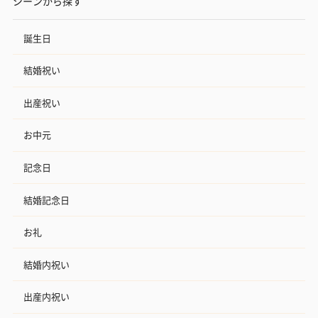
シーンから探す
誕生日
結婚祝い
出産祝い
お中元
記念日
結婚記念日
お礼
結婚内祝い
出産内祝い