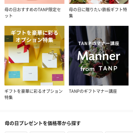
母の日おすすめのTANP限定セ
母の日に贈りたい鉄板ギフト特
ット
集
ギフトを豪華に彩るオプション
TANPのギフトマナー講座
特集
母の日プレゼントを価格帯から探す