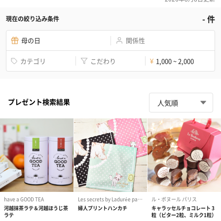
-
件
現在の絞り込み条件
母の日
関係性
カテゴリ
こだわり
1,000 ~ 2,000
¥
プレゼント検索結果