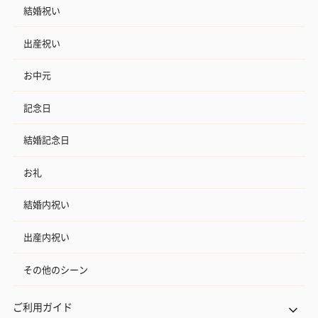
結婚祝い
出産祝い
お中元
記念日
結婚記念日
お礼
結婚内祝い
出産内祝い
その他のシーン
ご利用ガイド