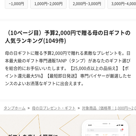
~1,000円
1,000円~2,000円
2,000円~3,000円
3,000円~4,00
（10ページ目）予算2,000円で贈る母の日ギフトの
人気ランキング(1049件)
母の日ギフトに贈る予算2,000円で贈れる素敵なプレゼントを。日
本最大級のギフト専門通販TANP（タンプ）があなたのギフト選び
を総合的にお手伝いいたします。【25,000点以上の品揃え】【ポ
イント還元最大5%】【最短即日発送】 専門バイヤーが厳選したセ
ンスのよいお洒落なギフトに出会えます。
タンプホーム
>
母の日プレゼント・ギフト
>
対象商品（価格帯：1,000円〜2,