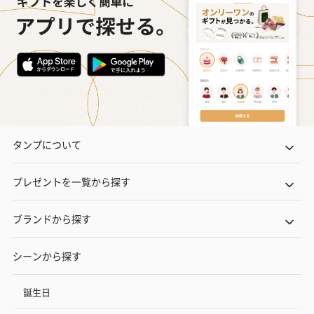
タンプについて
プレゼントを一覧から探す
ブランドから探す
シーンから探す
誕生日