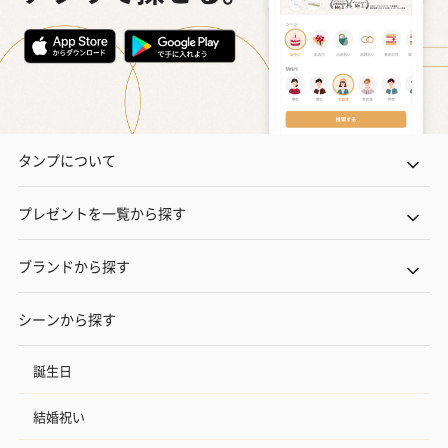
タンプについて
プレゼントを一覧から探す
ブランドから探す
シーンから探す
誕生日
結婚祝い