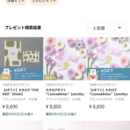
体験ギフト
カタログギフト
プレゼント検索結果