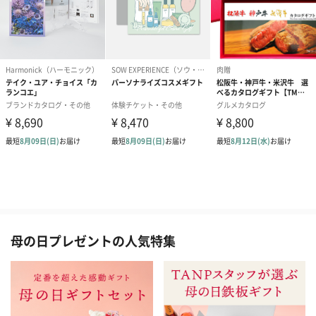
母の日プレゼントの人気特集