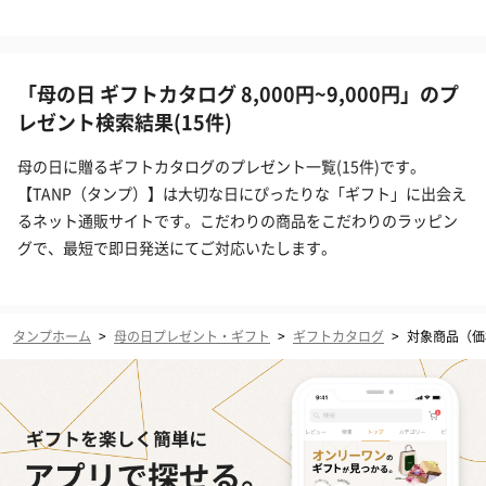
「母の日 ギフトカタログ 8,000円~9,000円」のプ
レゼント検索結果(15件)
母の日に贈るギフトカタログのプレゼント一覧(15件)です。
【TANP（タンプ）】は大切な日にぴったりな「ギフト」に出会え
るネット通販サイトです。こだわりの商品をこだわりのラッピン
グで、最短で即日発送にてご対応いたします。
タンプホーム
>
母の日プレゼント・ギフト
>
ギフトカタログ
>
対象商品（価格