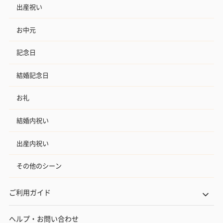
出産祝い
お中元
記念日
結婚記念日
お礼
結婚内祝い
出産内祝い
その他のシーン
ご利用ガイド
ヘルプ・お問い合わせ