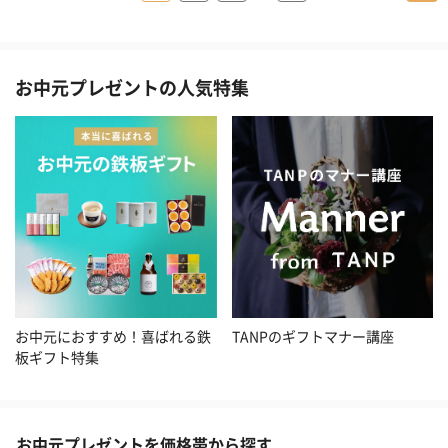
お中元プレゼントの人気特集
お中元におすすめ！喜ばれる鉄
TANPのギフトマナー講座
板ギフト特集
お中元プレゼントを価格帯から探す