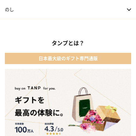
のし
タンプとは？
日本最大級のギフト専門通販