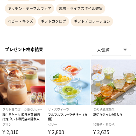
キッチン・テーブルウェア
趣味・ライフスタイル雑貨
ベビー・キッズ
ギフトカタログ
ギフトデコレーション
プレゼント検索結果