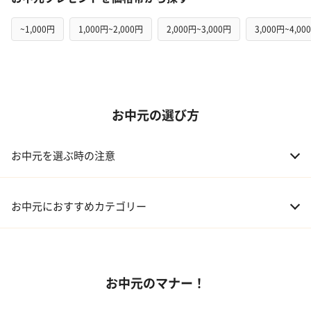
~1,000円
1,000円~2,000円
2,000円~3,000円
3,000円~4,00
お中元の選び方
お中元を選ぶ時の注意
お中元におすすめカテゴリー
01 スイーツ
お中元のマナー！
02 アルコール