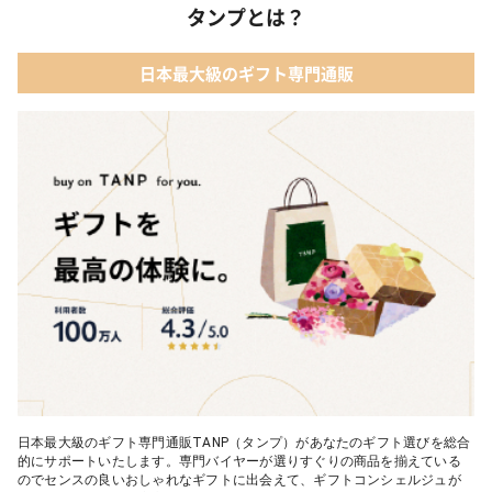
タンプとは？
日本最大級のギフト専門通販
日本最大級のギフト専門通販TANP（タンプ）があなたのギフト選びを総合
的にサポートいたします。専門バイヤーが選りすぐりの商品を揃えている
のでセンスの良いおしゃれなギフトに出会えて、ギフトコンシェルジュが