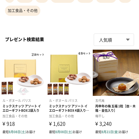
加工食品・その他
プレゼント検索結果