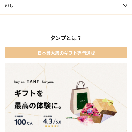
のし
タンプとは？
日本最大級のギフト専門通販