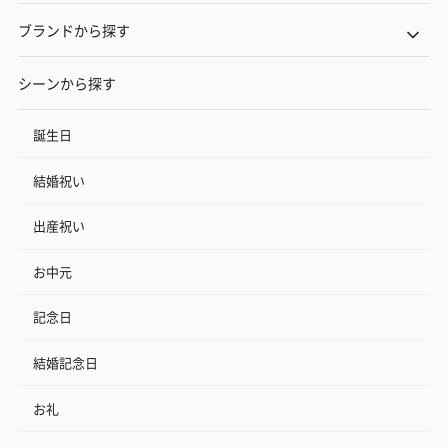
ブランドから探す
シーンから探す
誕生日
結婚祝い
出産祝い
お中元
記念日
結婚記念日
お礼