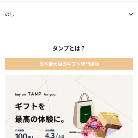
のし
タンプとは？
日本最大級のギフト専門通販