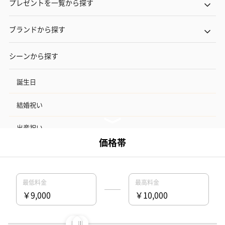
プレゼントを一覧から探す
ブランドから探す
シーンから探す
誕生日
結婚祝い
出産祝い
お中元
記念日
結婚記念日
お礼