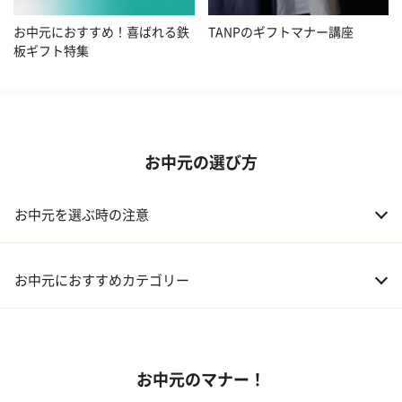
お中元におすすめ！喜ばれる鉄
TANPのギフトマナー講座
板ギフト特集
お中元の選び方
お中元を選ぶ時の注意
お中元におすすめカテゴリー
01 スイーツ
お中元のマナー！
02 アルコール