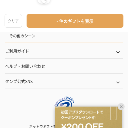
結婚内祝い
出産内祝い
その他のシーン
ご利用ガイド
ヘルプ・お問い合わせ
タンプ公式SNS
ネットでギフトを贈るなら | TANP（タンプ）