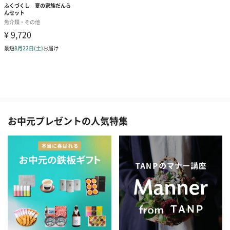
お中元プレゼントの人気特集