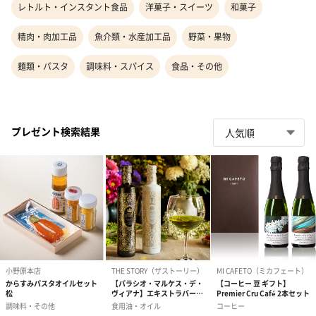
レトルト・インスタント食品
洋菓子・スイーツ
和菓子
精肉・肉加工品
魚介類・水産加工品
野菜・果物
麺類・パスタ
調味料・スパイス
食品・その他
プレゼント検索結果