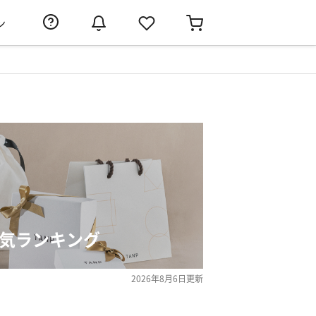
ン
人気ランキング
2026年8月6日
更新