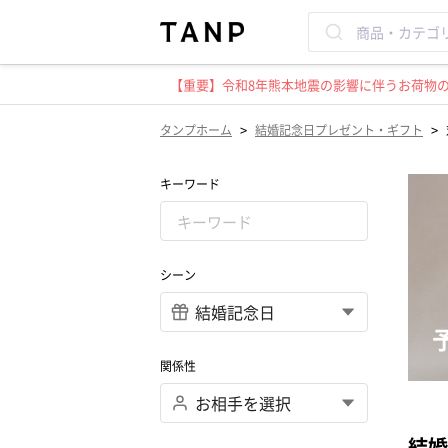
【重要】令和8年熊本地震の影響に伴うお荷物のお
>
>
タンプホーム
結婚記念日プレゼント・ギフト
キーワード
シーン
関係性
結婚