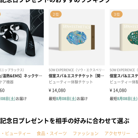
記念日プレゼントを相手の好みに合わせて選ぶ
メ・ビューティー
食品・スイーツ
ファッション
アクセサリー