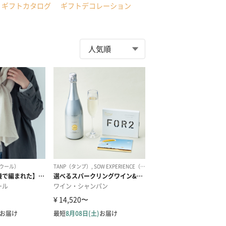
ギフトカタログ
ギフトデコレーション