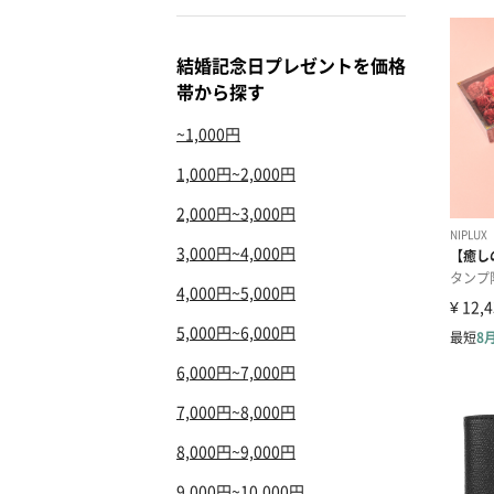
結婚記念日プレゼントを価格
帯から探す
~1,000円
1,000円~2,000円
2,000円~3,000円
3,000円~4,000円
4,000円~5,000円
5,000円~6,000円
6,000円~7,000円
7,000円~8,000円
8,000円~9,000円
9,000円~10,000円