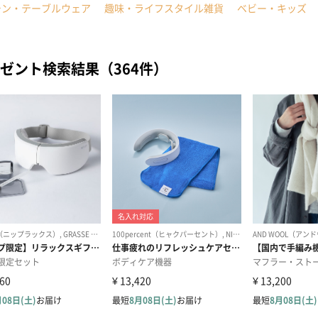
チン・テーブルウェア
趣味・ライフスタイル雑貨
ベビー・キッズ
ゼント検索結果（364件）