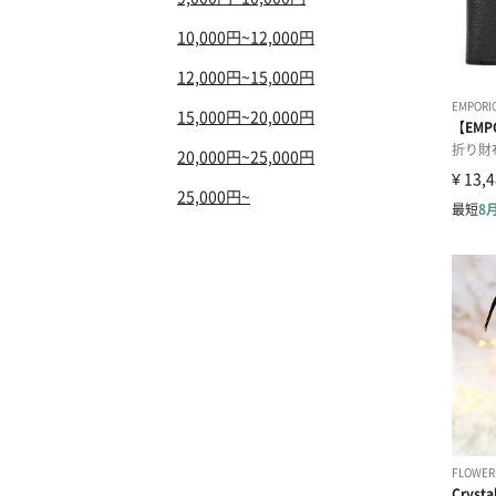
10,000円~12,000円
12,000円~15,000円
15,000円~20,000円
20,000円~25,000円
25,000円~