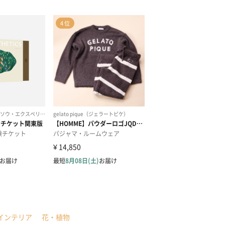
インテリア
花・植物