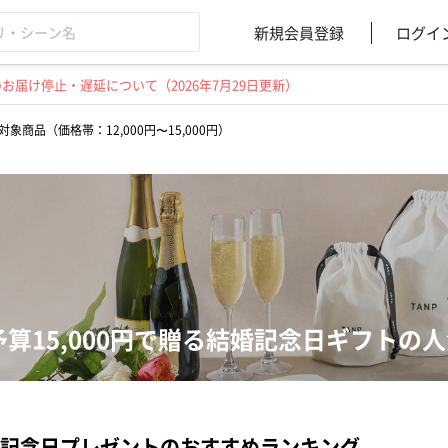
新規会員登録
ログイ
届け停止・遅延について（2026年7月29日更新）
対象商品（価格帯：12,000円〜15,000円）
予算15,000円で贈る結婚記念日ギフトの
記念日プレゼントのおすすめランキング