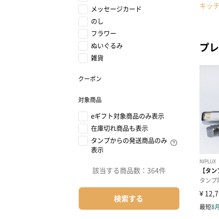
キッ
メッセージカード
のし
フラワー
プレ
ぬいぐるみ
雑貨
クーポン
対象商品
eギフト対象商品のみ表示
在庫切れ商品も表示
タンプからの発送商品のみ
表示
該当する商品数：
364件
検索する