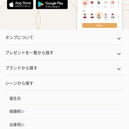
タンプについて
プレゼントを一覧から探す
ブランドから探す
シーンから探す
誕生日
結婚祝い
出産祝い