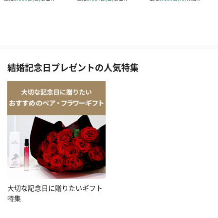
結婚記念日プレゼントの人気特集
大切な記念日に贈りたいギフト
特集