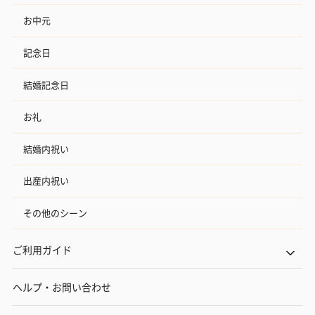
お中元
記念日
結婚記念日
お礼
結婚内祝い
出産内祝い
その他のシーン
ご利用ガイド
ヘルプ・お問い合わせ