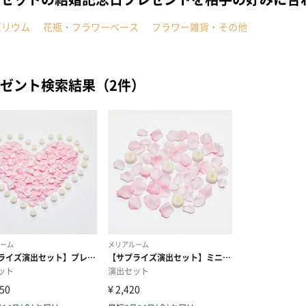
バリウム
花瓶・フラワーベース
フラワー雑貨・その他
ゼント検索結果（2件）