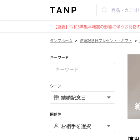
【重要】令和8年熊本地震の影響に伴うお荷物のお
>
>
タンプホーム
結婚記念日プレゼント・ギフト
キーワード
シーン
関係性
演出