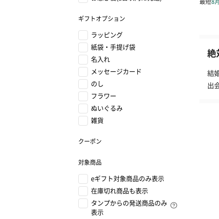
ギフトオプション
ラッピング
紙袋・手提げ袋
絶
名入れ
メッセージカード
結
のし
出
フラワー
ぬいぐるみ
雑貨
クーポン
対象商品
eギフト対象商品のみ表示
在庫切れ商品も表示
タンプからの発送商品のみ
表示