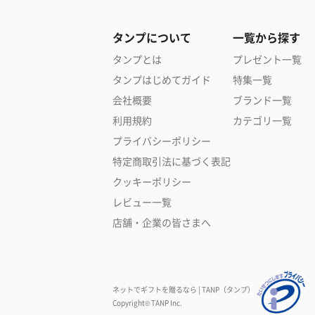
タンプについて
一覧から探す
タンプとは
プレゼント一覧
タンプはじめてガイド
特集一覧
会社概要
ブランド一覧
利用規約
カテゴリ一覧
プライバシーポリシー
特定商取引法に基づく表記
クッキーポリシー
レビュー一覧
店舗・企業の皆さまへ
ネットでギフトを贈るなら | TANP（タンプ）
Copyright© TANP Inc.