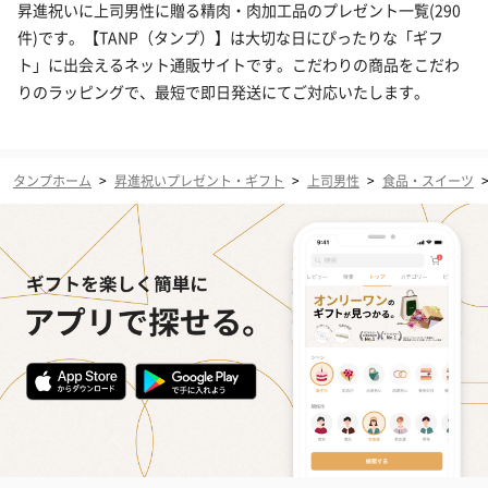
昇進祝いに上司男性に贈る精肉・肉加工品のプレゼント一覧(290
件)です。【TANP（タンプ）】は大切な日にぴったりな「ギフ
ト」に出会えるネット通販サイトです。こだわりの商品をこだわ
りのラッピングで、最短で即日発送にてご対応いたします。
タンプホーム
>
昇進祝いプレゼント・ギフト
>
上司男性
>
食品・スイーツ