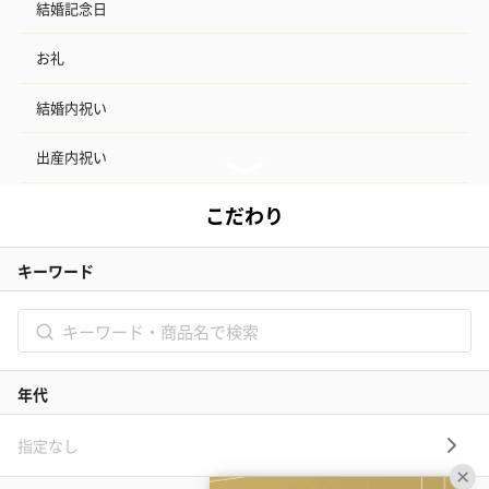
結婚記念日
お礼
結婚内祝い
出産内祝い
その他のシーン
ご利用ガイド
ヘルプ・お問い合わせ
タンプ公式SNS