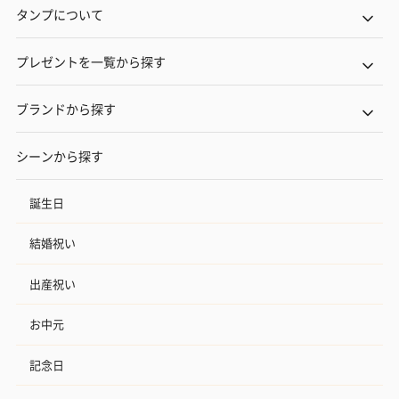
タンプについて
プレゼントを一覧から探す
ブランドから探す
シーンから探す
誕生日
結婚祝い
出産祝い
お中元
記念日