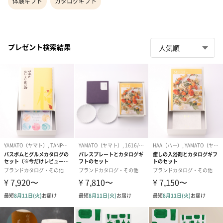
体験ギフト
カタログギフト
プレゼント検索結果