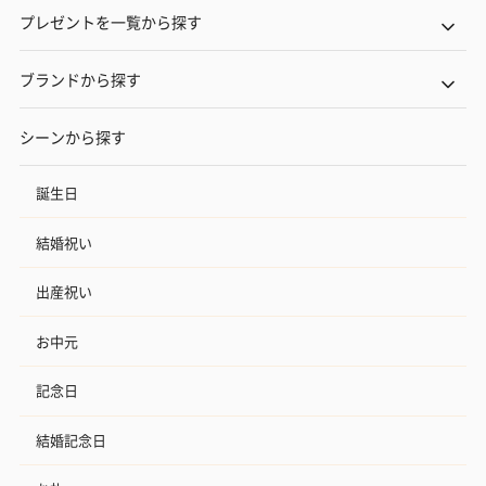
プレゼントを一覧から探す
ブランドから探す
シーンから探す
誕生日
結婚祝い
出産祝い
お中元
記念日
結婚記念日