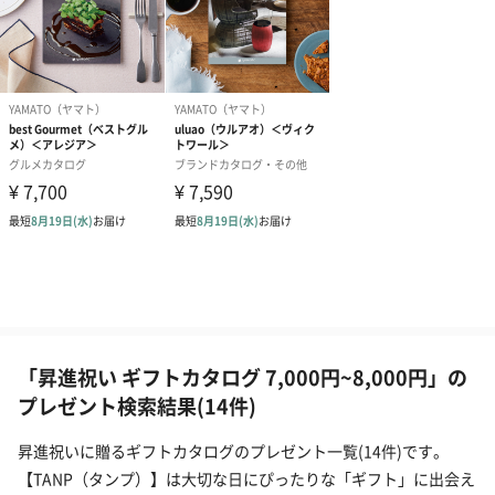
「昇進祝い ギフトカタログ 7,000円~8,000円」の
プレゼント検索結果(14件)
昇進祝いに贈るギフトカタログのプレゼント一覧(14件)です。
【TANP（タンプ）】は大切な日にぴったりな「ギフト」に出会え