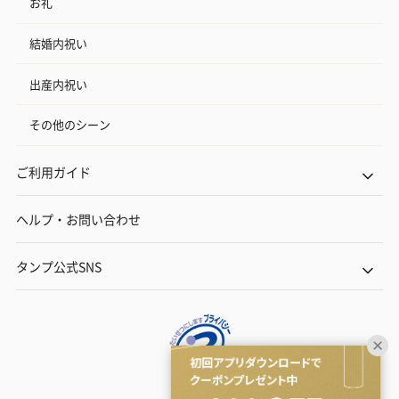
お礼
結婚内祝い
出産内祝い
その他のシーン
ご利用ガイド
ヘルプ・お問い合わせ
タンプ公式SNS