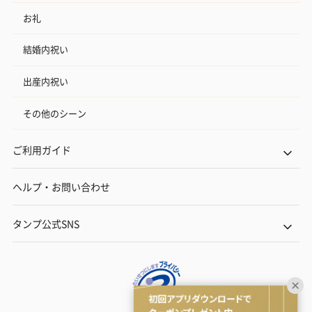
お礼
結婚内祝い
出産内祝い
その他のシーン
ご利用ガイド
ヘルプ・お問い合わせ
タンプ公式SNS