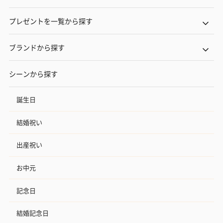
プレゼントを一覧から探す
ブランドから探す
シーンから探す
誕生日
結婚祝い
出産祝い
お中元
記念日
結婚記念日