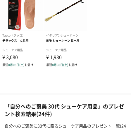
「自分へのご褒美 30代 シューケア用品」のプレゼ
ント検索結果(24件)
自分へのご褒美に30代に贈るシューケア用品のプレゼント一覧(24