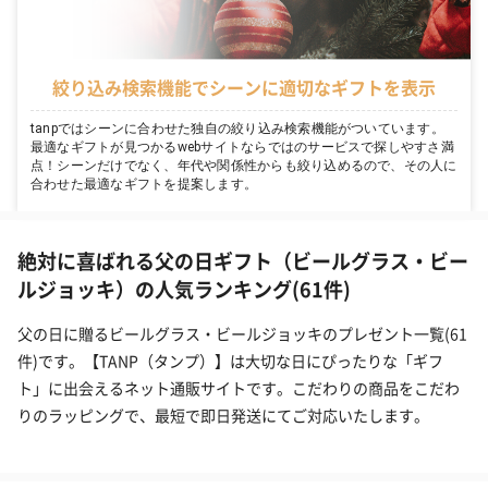
絞り込み検索機能でシーンに適切なギフトを表示
tanpではシーンに合わせた独自の絞り込み検索機能がついています。
最適なギフトが見つかるwebサイトならではのサービスで探しやすさ満
点！シーンだけでなく、年代や関係性からも絞り込めるので、その人に
合わせた最適なギフトを提案します。
絶対に喜ばれる父の日ギフト（ビールグラス・ビー
ルジョッキ）の人気ランキング(61件)
父の日に贈るビールグラス・ビールジョッキのプレゼント一覧(61
件)です。【TANP（タンプ）】は大切な日にぴったりな「ギフ
ト」に出会えるネット通販サイトです。こだわりの商品をこだわ
りのラッピングで、最短で即日発送にてご対応いたします。