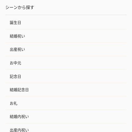
シーンから探す
誕生日
結婚祝い
出産祝い
お中元
記念日
結婚記念日
お礼
結婚内祝い
出産内祝い