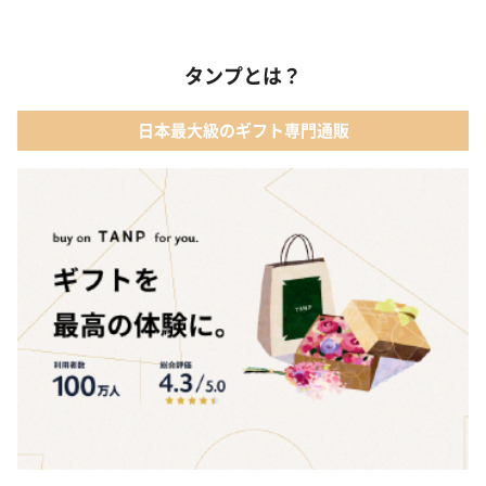
タンプとは？
日本最大級のギフト専門通販