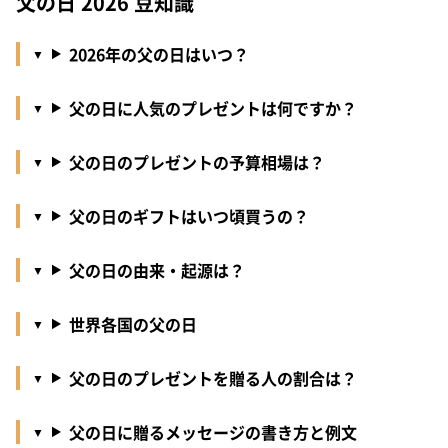
父の日 2026 豆知識
2026年の父の日はいつ？
父の日に人気のプレゼントは何ですか？
父の日のプレゼントの予算相場は？
父の日のギフトはいつ頃買うの？
父の日の由来・起源は？
世界各国の父の日
父の日のプレゼントを贈る人の割合は？
父の日に贈るメッセージの書き方と例文