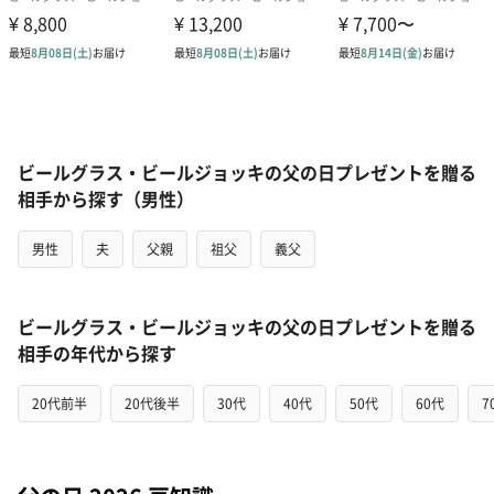
ビールグラス・ビールジョッキの父の日プレゼントを贈る
相手から探す（男性）
男性
夫
父親
祖父
義父
ビールグラス・ビールジョッキの父の日プレゼントを贈る
相手の年代から探す
20代前半
20代後半
30代
40代
50代
60代
7