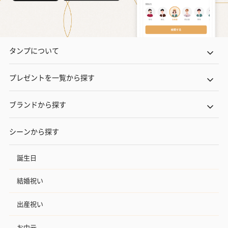
タンプについて
プレゼントを一覧から探す
ブランドから探す
シーンから探す
誕生日
結婚祝い
出産祝い
お中元