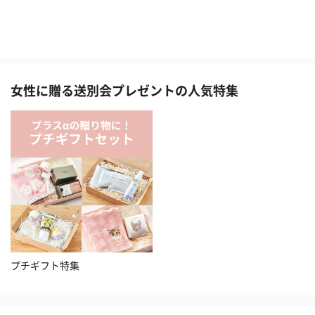
女性に贈る送別会プレゼントの人気特集
プチギフト特集