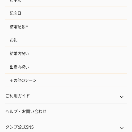
記念日
結婚記念日
お礼
結婚内祝い
出産内祝い
その他のシーン
ご利用ガイド
ヘルプ・お問い合わせ
タンプ公式SNS