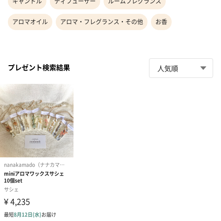
キャンドル
ディフューザー
ルームフレグランス
アロマオイル
アロマ・フレグランス・その他
お香
プレゼント検索結果