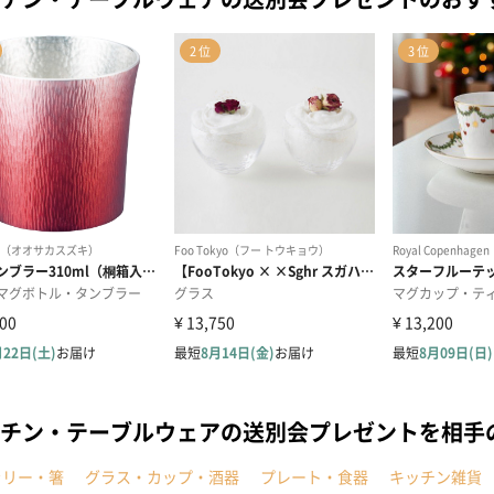
チン・テーブルウェアの送別会プレゼントを相手
ラリー・箸
グラス・カップ・酒器
プレート・食器
キッチン雑貨