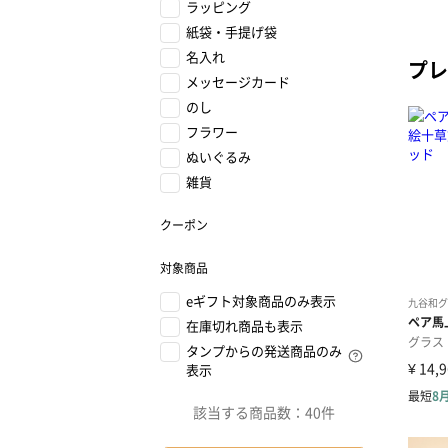
ラッピング
紙袋・手提げ袋
名入れ
プレ
メッセージカード
のし
フラワー
ぬいぐるみ
雑貨
クーポン
対象商品
eギフト対象商品のみ表示
在庫切れ商品も表示
タンプからの発送商品のみ
表示
該当する商品数：
40件