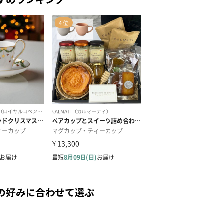
の好みに合わせて選ぶ