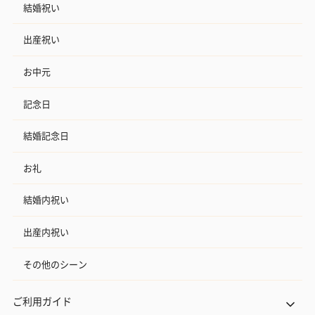
結婚祝い
出産祝い
お中元
記念日
結婚記念日
お礼
結婚内祝い
出産内祝い
その他のシーン
ご利用ガイド