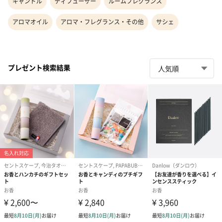
キャンドル
ディフューザー
ルームフレグランス
アロマオイル
アロマ・フレグランス・その他
サシェ
プレゼント検索結果