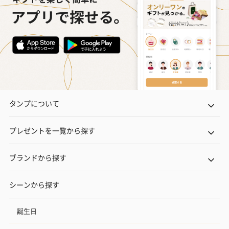
タンプについて
プレゼントを一覧から探す
ブランドから探す
シーンから探す
誕生日