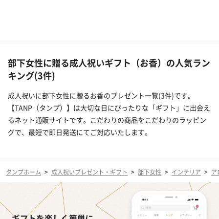
部下女性に贈る成人祝いギフト（お香）の人気ラン
キング(3件)
成人祝いに部下女性に贈るお香のプレゼント一覧(3件)です。
【TANP（タンプ）】は大切な日にぴったりな「ギフト」に出会え
るネット通販サイトです。こだわりの商品をこだわりのラッピン
グで、最短で即日発送にてご対応いたします。
タンプホーム
>
成人祝いプレゼント・ギフト
>
部下女性
>
インテリア
>
ア