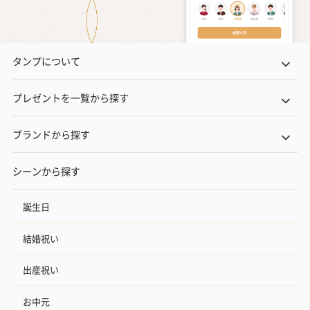
タンプについて
プレゼントを一覧から探す
ブランドから探す
シーンから探す
誕生日
結婚祝い
出産祝い
お中元