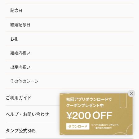
記念日
結婚記念日
お礼
結婚内祝い
出産内祝い
その他のシーン
ご利用ガイド
ヘルプ・お問い合わせ
タンプ公式SNS