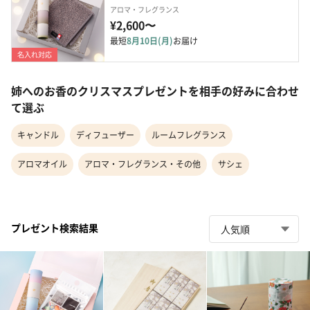
アロマ・フレグランス
¥2,600〜
最短
8月10日(月)
お届け
名入れ対応
姉へのお香のクリスマスプレゼントを相手の好みに合わせ
て選ぶ
キャンドル
ディフューザー
ルームフレグランス
アロマオイル
アロマ・フレグランス・その他
サシェ
プレゼント検索結果