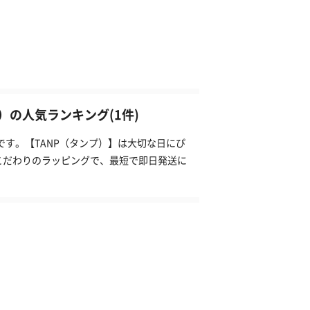
の人気ランキング(1件)
です。【TANP（タンプ）】は大切な日にぴ
こだわりのラッピングで、最短で即日発送に