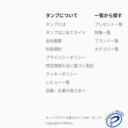
タンプについて
一覧から探す
タンプとは
プレゼント一覧
タンプはじめてガイド
特集一覧
会社概要
ブランド一覧
利用規約
カテゴリ一覧
プライバシーポリシー
特定商取引法に基づく表記
クッキーポリシー
レビュー一覧
店舗・企業の皆さまへ
ネットでギフトを贈るなら | TANP（タンプ）
Copyright© TANP Inc.