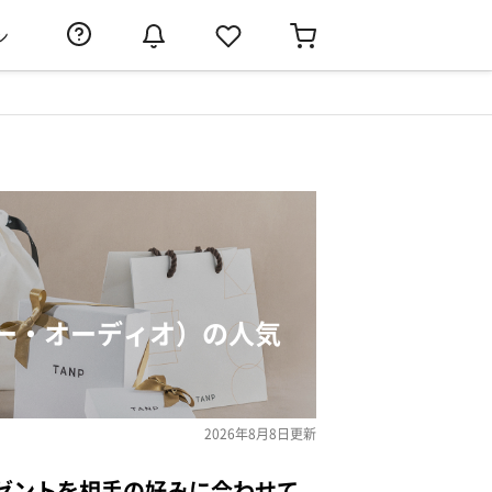
ン
ー・オーディオ）の人気
2026年8月8日
更新
ゼントを相手の好みに合わせて