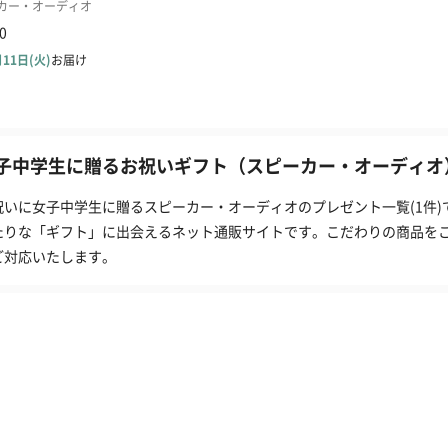
子中学生に贈るお祝いギフト（スピーカー・オーディオ）
祝いに女子中学生に贈るスピーカー・オーディオのプレゼント一覧(1件)
たりな「ギフト」に出会えるネット通販サイトです。こだわりの商品を
ご対応いたします。