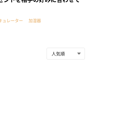
キュレーター
加湿器