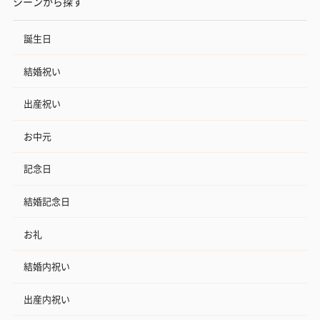
シーンから探す
誕生日
結婚祝い
出産祝い
お中元
記念日
結婚記念日
お礼
結婚内祝い
出産内祝い