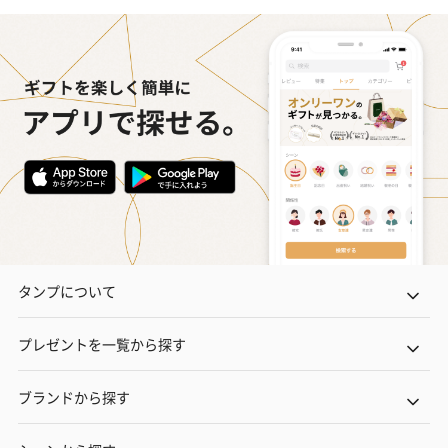
タンプについて
プレゼントを一覧から探す
ブランドから探す