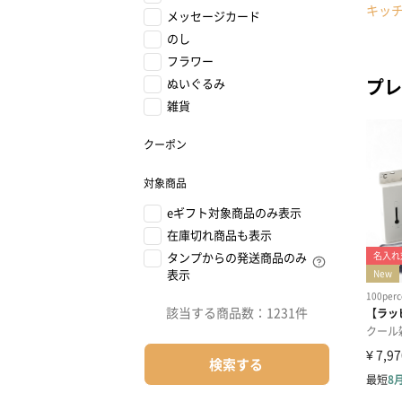
キッ
メッセージカード
のし
フラワー
プレ
ぬいぐるみ
雑貨
クーポン
対象商品
eギフト対象商品のみ表示
在庫切れ商品も表示
タンプからの発送商品のみ
表示
該当する商品数：
1231件
検索する