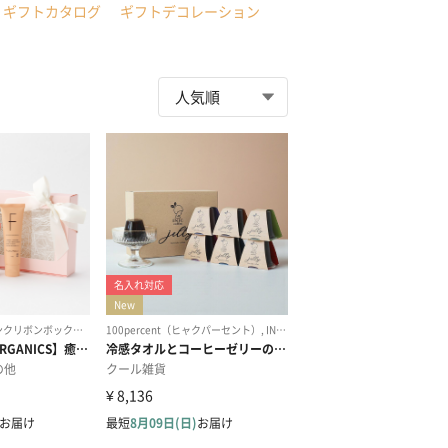
ギフトカタログ
ギフトデコレーション