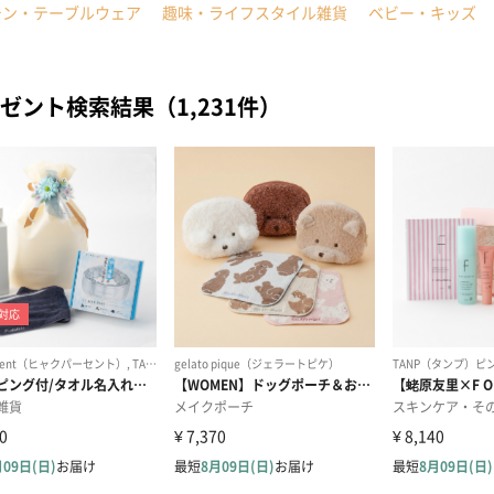
チン・テーブルウェア
趣味・ライフスタイル雑貨
ベビー・キッズ
ゼント検索結果（1,231件）