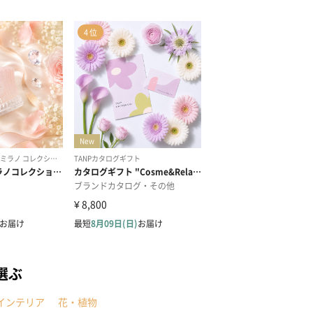
選ぶ
インテリア
花・植物