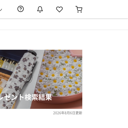
ン
のプレゼント検索結果
2026年8月6日
更新