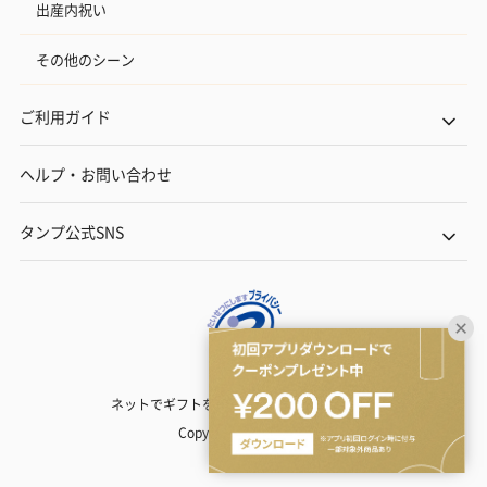
出産内祝い
その他のシーン
ご利用ガイド
ヘルプ・お問い合わせ
タンプ公式SNS
ネットでギフトを贈るなら | TANP（タンプ）
Copyright© TANP Inc.