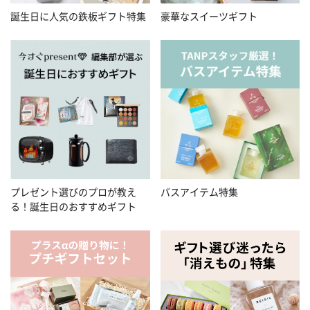
誕生日に人気の鉄板ギフト特集
豪華なスイーツギフト
プレゼント選びのプロが教え
バスアイテム特集
る！誕生日のおすすめギフト