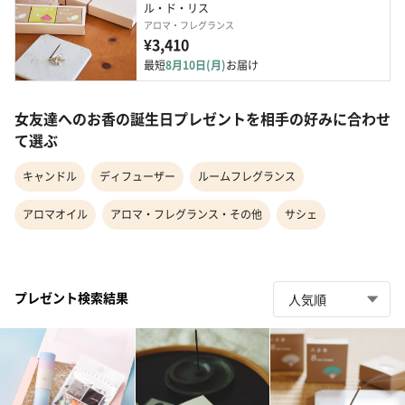
ル・ド・リス
アロマ・フレグランス
¥3,410
最短
8月10日(月)
お届け
女友達へのお香の誕生日プレゼントを相手の好みに合わせ
て選ぶ
キャンドル
ディフューザー
ルームフレグランス
アロマオイル
アロマ・フレグランス・その他
サシェ
プレゼント検索結果