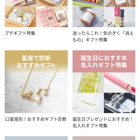
プチギフト特集
迷ったらこれ！気のきく「消え
もの」ギフト特集
12星座別！おすすめギフト診断
誕生日プレゼントにおすすめ！
名入れギフト特集