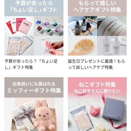
予算が余ったら？「ちょい足
誕生日プレゼントに最適！もら
し」ギフト特集
って嬉しいヘアケア特集