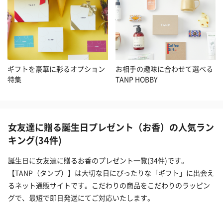
ギフトを豪華に彩るオプション
お相手の趣味に合わせて選べる
特集
TANP HOBBY
女友達に贈る誕生日プレゼント（お香）の人気ラン
キング(34件)
誕生日に女友達に贈るお香のプレゼント一覧(34件)です。
【TANP（タンプ）】は大切な日にぴったりな「ギフト」に出会え
るネット通販サイトです。こだわりの商品をこだわりのラッピン
グで、最短で即日発送にてご対応いたします。