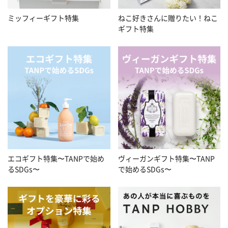
ミッフィーギフト特集
ねこ好きさんに贈りたい！ねこ
ギフト特集
エコギフト特集〜TANPで始め
ヴィーガンギフト特集〜TANP
るSDGs〜
で始めるSDGs〜