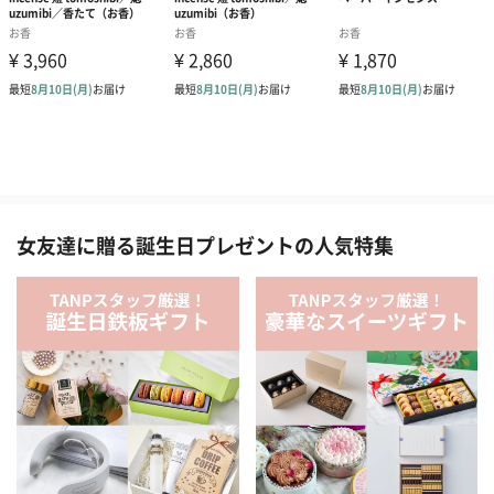
女友達に贈る誕生日プレゼントの人気特集