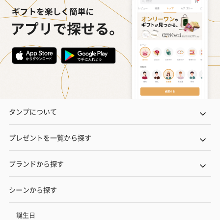
タンプについて
プレゼントを一覧から探す
ブランドから探す
シーンから探す
誕生日