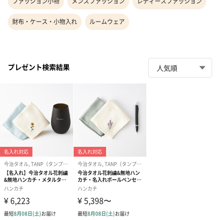
ファッション小物
メンズファッション
レディースファッション
財布・ケース・小物入れ
ルームウェア
プレゼント検索結果