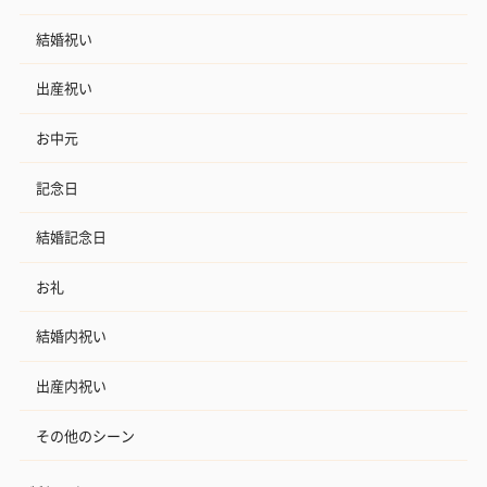
結婚祝い
出産祝い
お中元
記念日
結婚記念日
お礼
結婚内祝い
出産内祝い
その他のシーン