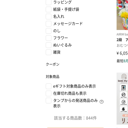
ラッピング
紙袋・手提げ袋
名入れ
メッセージカード
のし
フラワー
ぬいぐるみ
雑貨
クーポン
対象商品
eギフト対象商品のみ表示
在庫切れ商品も表示
タンプからの発送商品のみ
表示
該当する商品数：
844件