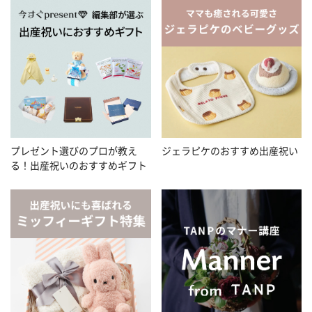
プレゼント選びのプロが教え
ジェラピケのおすすめ出産祝い
る！出産祝いのおすすめギフト