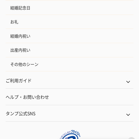
結婚記念日
お礼
結婚内祝い
出産内祝い
その他のシーン
ご利用ガイド
ヘルプ・お問い合わせ
タンプ公式SNS