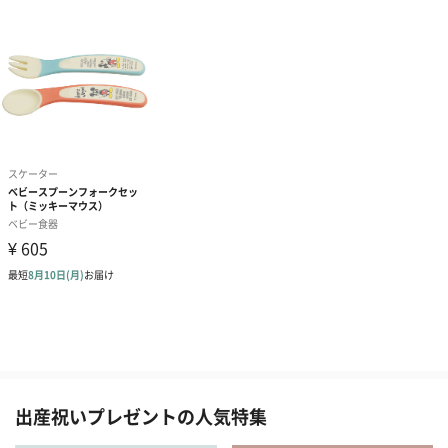
出産祝いプレゼントの人気特集