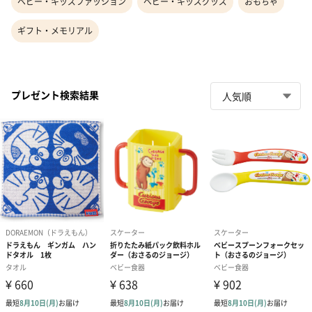
ベビー・キッズファッション
ベビー・キッズグッズ
おもちゃ
ギフト・メモリアル
プレゼント検索結果