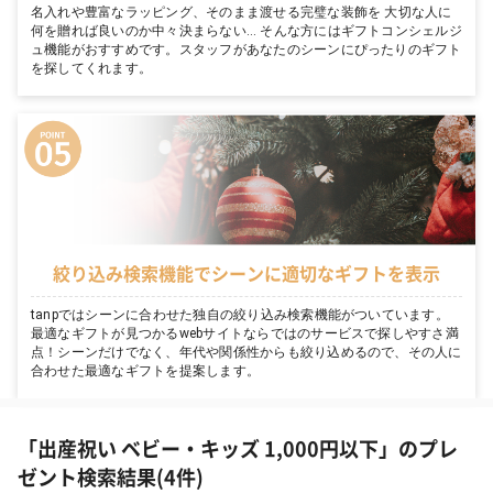
名入れや豊富なラッピング、そのまま渡せる完璧な装飾を 大切な人に
何を贈れば良いのか中々決まらない… そんな方にはギフトコンシェルジ
ュ機能がおすすめです。スタッフがあなたのシーンにぴったりのギフト
を探してくれます。
絞り込み検索機能でシーンに適切なギフトを表示
tanpではシーンに合わせた独自の絞り込み検索機能がついています。
最適なギフトが見つかるwebサイトならではのサービスで探しやすさ満
点！シーンだけでなく、年代や関係性からも絞り込めるので、その人に
合わせた最適なギフトを提案します。
「出産祝い ベビー・キッズ 1,000円以下」のプレ
ゼント検索結果(4件)