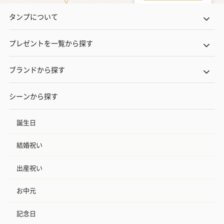
タンプについて
プレゼントを一覧から探す
ブランドから探す
シーンから探す
誕生日
結婚祝い
出産祝い
お中元
記念日