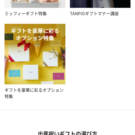
ミッフィーギフト特集
TANPのギフトマナー講座
ギフトを豪華に彩るオプション
特集
出産祝いギフトの選び方