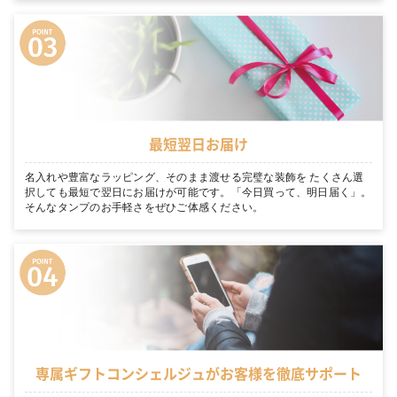
最短翌日お届け
名入れや豊富なラッピング、そのまま渡せる完璧な装飾を たくさん選
択しても最短で翌日にお届けが可能です。「今日買って、明日届く」。
そんなタンプのお手軽さをぜひご体感ください。
専属ギフトコンシェルジュがお客様を徹底サポート