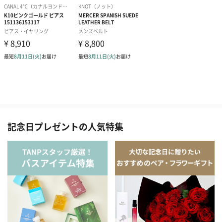
記念日プレゼントの人気特集