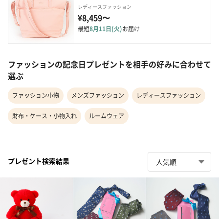
レディースファッション
¥8,459〜
最短
8月11日(火)
お届け
ファッションの記念日プレゼントを相手の好みに合わせて
選ぶ
ファッション小物
メンズファッション
レディースファッション
財布・ケース・小物入れ
ルームウェア
プレゼント検索結果