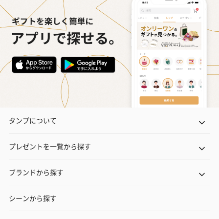
タンプについて
プレゼントを一覧から探す
ブランドから探す
シーンから探す