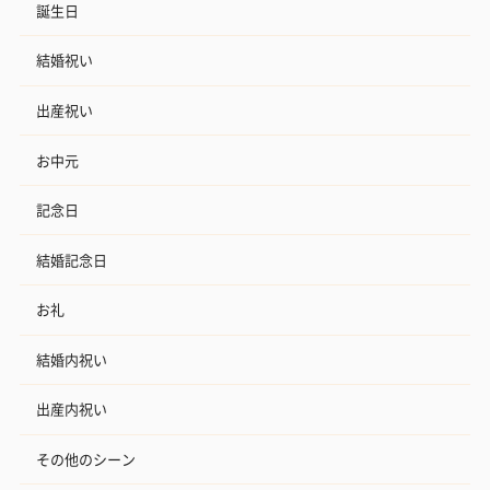
誕生日
結婚祝い
出産祝い
お中元
記念日
結婚記念日
お礼
結婚内祝い
出産内祝い
その他のシーン