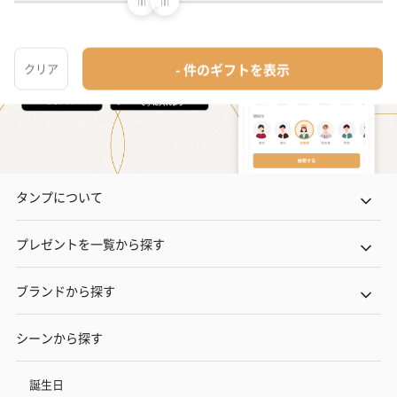
タンプについて
プレゼントを一覧から探す
ブランドから探す
シーンから探す
誕生日