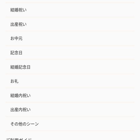
結婚祝い
出産祝い
お中元
記念日
結婚記念日
お礼
結婚内祝い
出産内祝い
その他のシーン