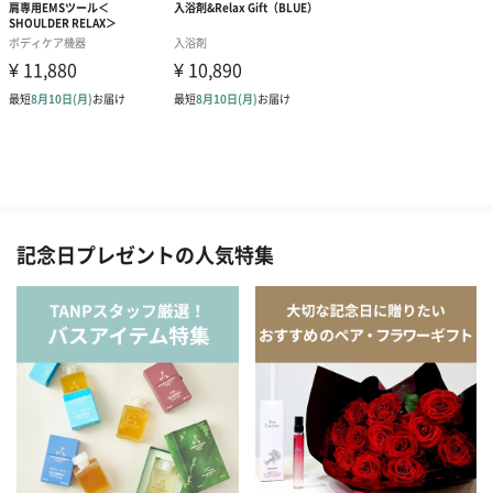
記念日プレゼントの人気特集