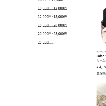
10,000円~12,000円
12,000円~15,000円
15,000円~20,000円
20,000円~25,000円
25,000円~