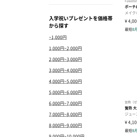
入学祝いプレゼントを価格帯
から探す
~1,000円
1,000円~2,000円
2,000円~3,000円
3,000円~4,000円
4,000円~5,000円
5,000円~6,000円
6,000円~7,000円
7,000円~8,000円
8,000円~9,000円
9,000円~10,000円