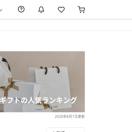
ン
いギフトの人気ランキング
2026年8月7日
更新