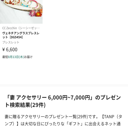
「妻 アクセサリー 6,000円~7,000円」のプレゼン
ト検索結果(29件)
妻に贈るアクセサリーのプレゼント一覧(29件)です。【TANP（タ
ンプ）】は大切な日にぴったりな「ギフト」に出会えるネット通