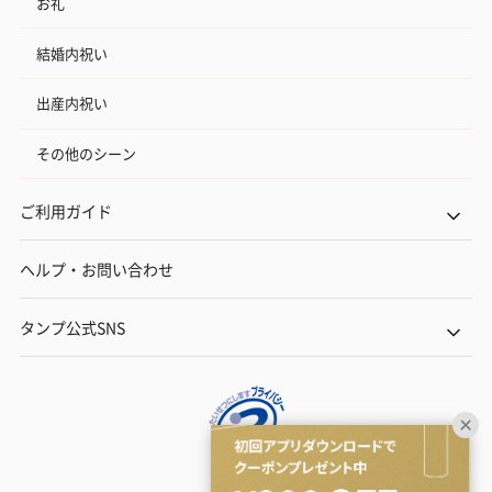
お礼
結婚内祝い
出産内祝い
その他のシーン
ご利用ガイド
ヘルプ・お問い合わせ
タンプ公式SNS