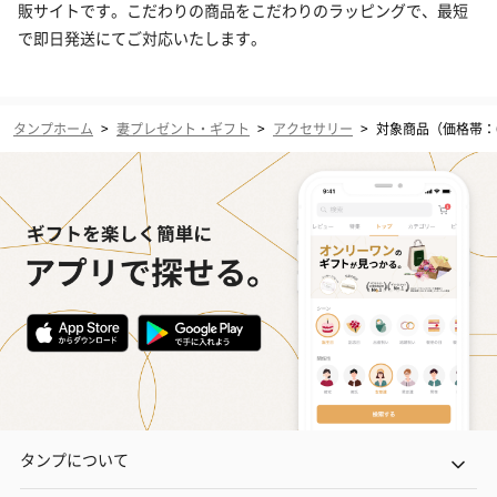
販サイトです。こだわりの商品をこだわりのラッピングで、最短
で即日発送にてご対応いたします。
タンプホーム
>
妻プレゼント・ギフト
>
アクセサリー
>
対象商品（価格帯：6,
タンプについて