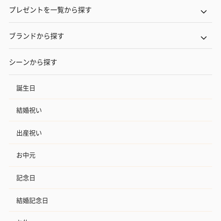
プレゼントを一覧から探す
ブランドから探す
シーンから探す
誕生日
結婚祝い
出産祝い
お中元
記念日
結婚記念日