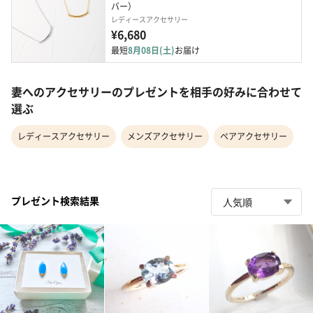
バー）
レディースアクセサリー
¥6,680
最短
8月08日(土)
お届け
妻へのアクセサリーのプレゼントを相手の好みに合わせて
選ぶ
レディースアクセサリー
メンズアクセサリー
ペアアクセサリー
プレゼント検索結果