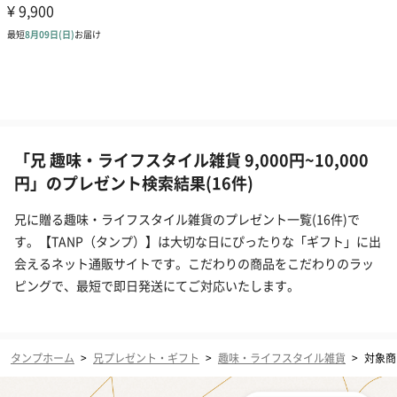
「兄 趣味・ライフスタイル雑貨 9,000円~10,000
円」のプレゼント検索結果(16件)
兄に贈る趣味・ライフスタイル雑貨のプレゼント一覧(16件)で
す。【TANP（タンプ）】は大切な日にぴったりな「ギフト」に出
会えるネット通販サイトです。こだわりの商品をこだわりのラッ
ピングで、最短で即日発送にてご対応いたします。
タンプホーム
>
兄プレゼント・ギフト
>
趣味・ライフスタイル雑貨
>
対象商