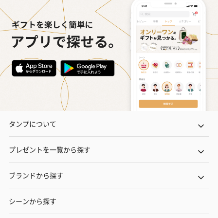
タンプについて
プレゼントを一覧から探す
ブランドから探す
シーンから探す