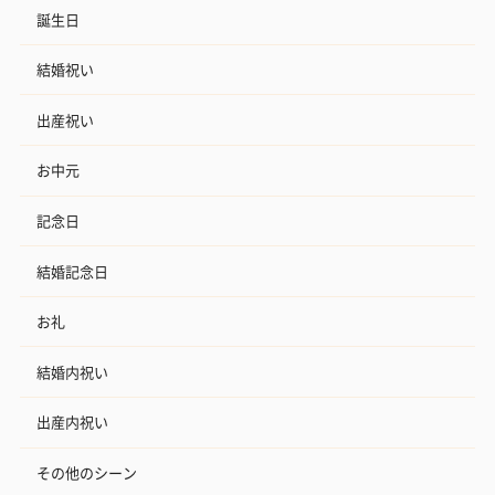
誕生日
結婚祝い
出産祝い
お中元
記念日
結婚記念日
お礼
結婚内祝い
出産内祝い
その他のシーン