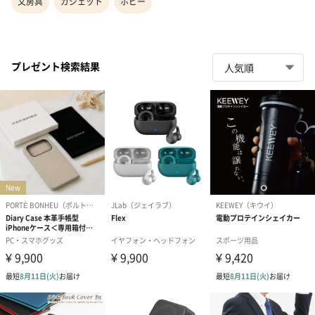
文房具
ガジェット
ホビー
プレゼント検索結果