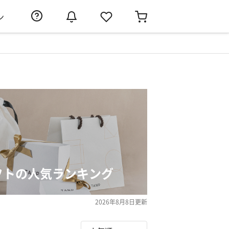
ン
フトの人気ランキング
2026年8月8日
更新