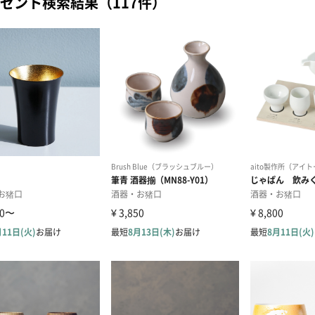
ゼント検索結果（117件）