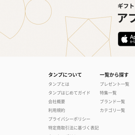
タンプについて
一覧から探す
タンプとは
プレゼント一覧
タンプはじめてガイド
特集一覧
会社概要
ブランド一覧
利用規約
カテゴリ一覧
プライバシーポリシー
特定商取引法に基づく表記