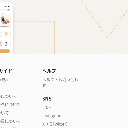
ガイド
ヘルプ
の流れ
ヘルプ・お問い合わ
せ
いについて
SNS
ングについて
LINE
ついて
Instagram
会員について
X（旧Twitter）