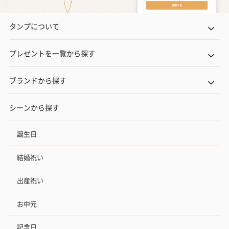
タンプについて
プレゼントを一覧から探す
ブランドから探す
シーンから探す
誕生日
結婚祝い
出産祝い
お中元
記念日