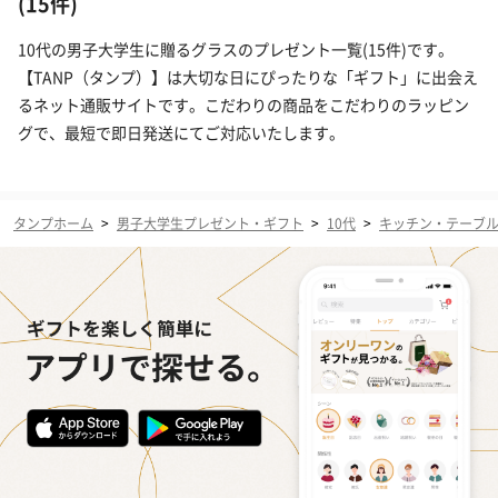
(15件)
10代の男子大学生に贈るグラスのプレゼント一覧(15件)です。
【TANP（タンプ）】は大切な日にぴったりな「ギフト」に出会え
るネット通販サイトです。こだわりの商品をこだわりのラッピン
グで、最短で即日発送にてご対応いたします。
タンプホーム
>
男子大学生プレゼント・ギフト
>
10代
>
キッチン・テーブ