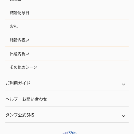
結婚記念日
お礼
結婚内祝い
出産内祝い
その他のシーン
ご利用ガイド
ヘルプ・お問い合わせ
タンプ公式SNS