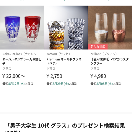
「男子大学生 10代 グラス」のプレゼント検索結果