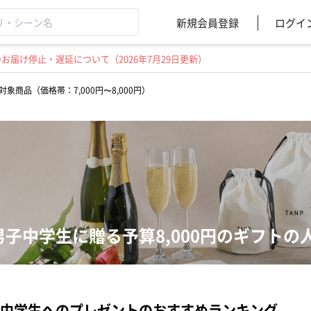
新規会員登録
ログイ
届け停止・遅延について（2026年7月29日更新）
対象商品（価格帯：7,000円〜8,000円）
男子中学生に贈る予算8,000円のギフトの
中学生へのプレゼントのおすすめランキング