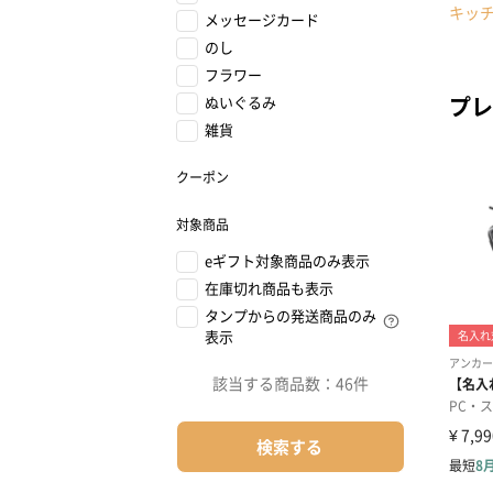
キッ
メッセージカード
のし
フラワー
プレ
ぬいぐるみ
雑貨
クーポン
対象商品
eギフト対象商品のみ表示
在庫切れ商品も表示
タンプからの発送商品のみ
表示
該当する商品数：
46件
検索する