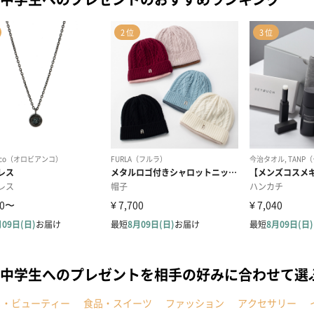
中学生へのプレゼントを相手の好みに合わせて選
メ・ビューティー
食品・スイーツ
ファッション
アクセサリー