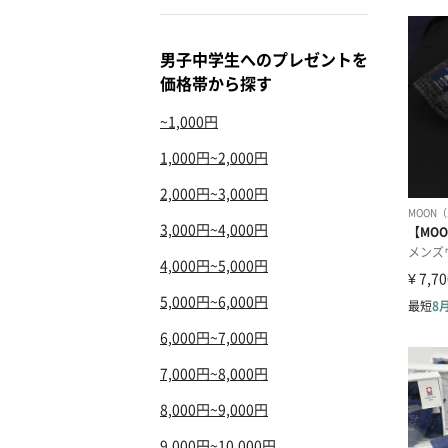
男子中学生へのプレゼントを
価格帯から探す
~1,000円
1,000円~2,000円
2,000円~3,000円
3,000円~4,000円
4,000円~5,000円
5,000円~6,000円
6,000円~7,000円
7,000円~8,000円
8,000円~9,000円
9,000円~10,000円