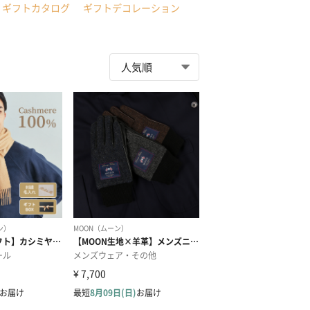
ギフトカタログ
ギフトデコレーション