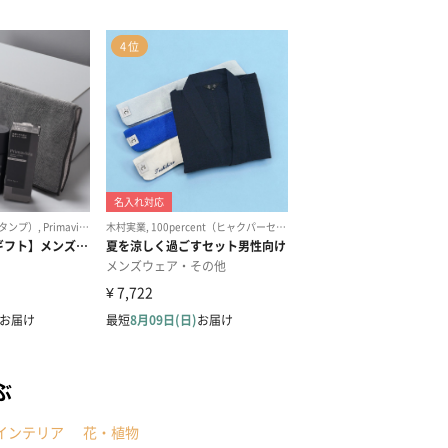
ぶ
インテリア
花・植物