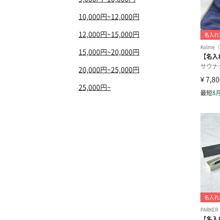
10,000円~12,000円
12,000円~15,000円
15,000円~20,000円
20,000円~25,000円
25,000円~