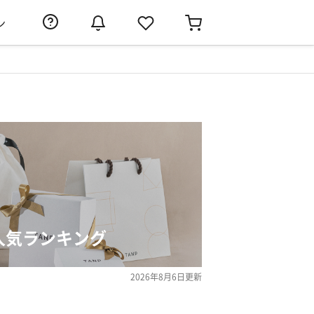
ン
人気ランキング
2026年8月6日
更新