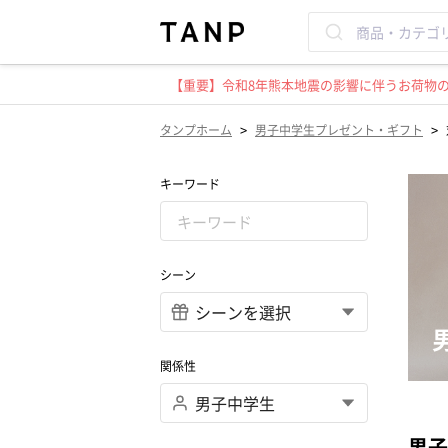
【重要】令和8年熊本地震の影響に伴うお荷物のお
>
>
タンプホーム
男子中学生プレゼント・ギフト
キーワード
シーン
関係性
男子