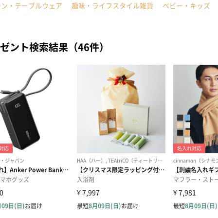
チン・テーブルウェア
趣味・ライフスタイル雑貨
ベビー・キッズ
ゼント検索結果（46件）