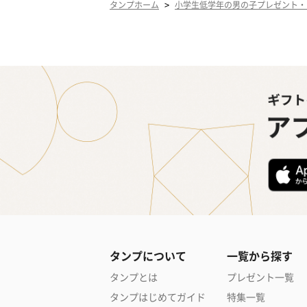
>
タンプホーム
小学生低学年の男の子プレゼント・
タンプについて
一覧から探す
タンプとは
プレゼント一覧
タンプはじめてガイド
特集一覧