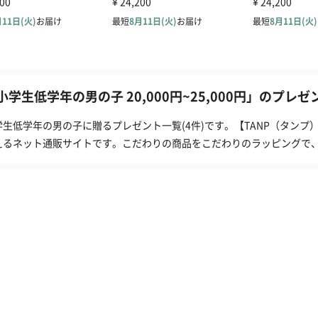
小学生低学年の男の子 20,000円~25,000円」のプレゼ
学生低学年の男の子に贈るプレゼント一覧(4件)です。【TANP（タン
えるネット通販サイトです。こだわりの商品をこだわりのラッピングで