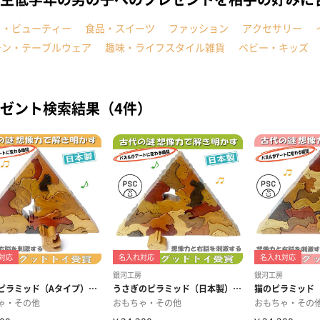
メ・ビューティー
食品・スイーツ
ファッション
アクセサリー
チン・テーブルウェア
趣味・ライフスタイル雑貨
ベビー・キッズ
ゼント検索結果（4件）