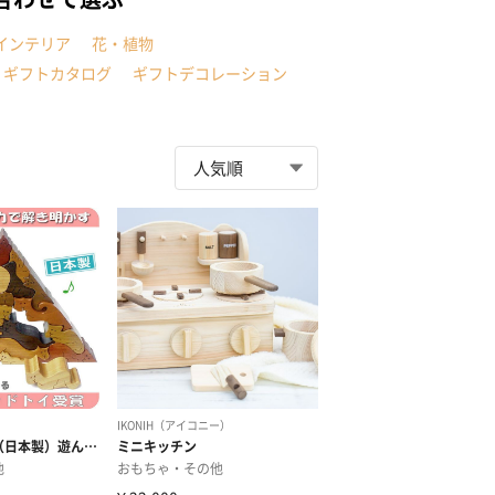
インテリア
花・植物
ギフトカタログ
ギフトデコレーション