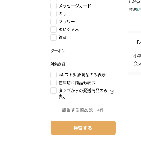
メッセージカード
のし
フラワー
ぬいぐるみ
雑貨
「
クーポン
小
会
対象商品
eギフト対象商品のみ表示
在庫切れ商品も表示
タンプからの発送商品のみ
表示
該当する商品数：
4件
検索する