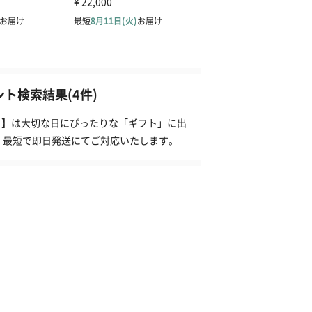
ント検索結果(4件)
プ）】は大切な日にぴったりな「ギフト」に出
、最短で即日発送にてご対応いたします。