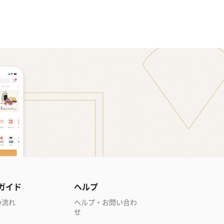
ガイド
ヘルプ
の流れ
ヘルプ・お問い合わ
せ