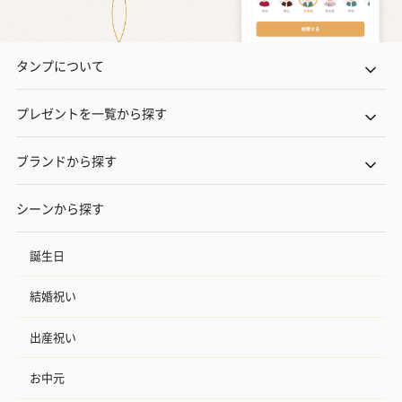
タンプについて
プレゼントを一覧から探す
ブランドから探す
シーンから探す
誕生日
結婚祝い
出産祝い
お中元