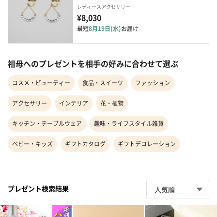
レディースアクセサリー
¥8,030
最短
8月19日(水)
お届け
祖母へのプレゼントを相手の好みに合わせて選ぶ
コスメ・ビューティー
食品・スイーツ
ファッション
アクセサリー
インテリア
花・植物
キッチン・テーブルウェア
趣味・ライフスタイル雑貨
ベビー・キッズ
ギフトカタログ
ギフトデコレーション
プレゼント検索結果