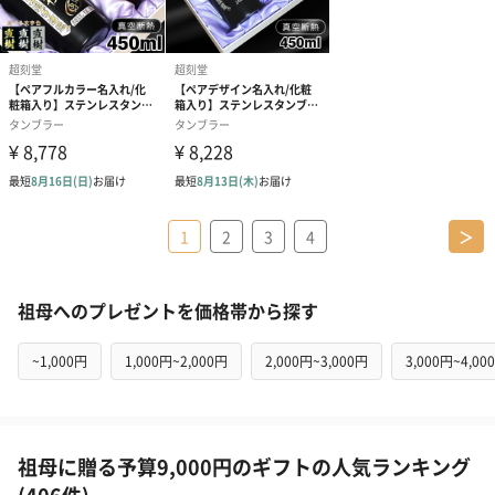
1
2
3
4
＞
祖母へのプレゼントを価格帯から探す
~1,000円
1,000円~2,000円
2,000円~3,000円
3,000円~4,00
祖母に贈る予算9,000円のギフトの人気ランキング