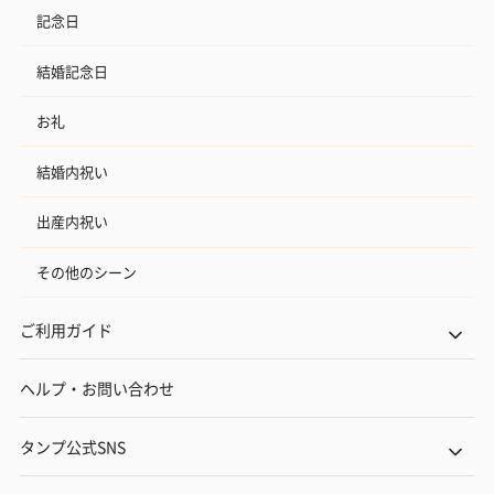
記念日
結婚記念日
お礼
結婚内祝い
出産内祝い
その他のシーン
ご利用ガイド
ヘルプ・お問い合わせ
タンプ公式SNS