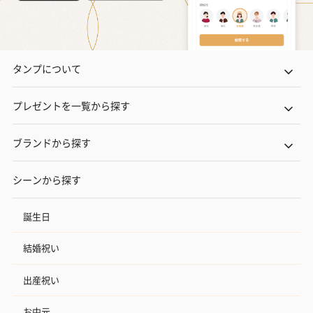
タンプについて
プレゼントを一覧から探す
ブランドから探す
シーンから探す
誕生日
結婚祝い
出産祝い
お中元