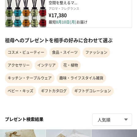
空間を整えるマ...
アロマ・フレグランス
¥17,380
最短
8月10日(月)
お届け
祖母へのプレゼントを相手の好みに合わせて選ぶ
コスメ・ビューティー
食品・スイーツ
ファッション
アクセサリー
インテリア
花・植物
キッチン・テーブルウェア
趣味・ライフスタイル雑貨
ベビー・キッズ
ギフトカタログ
ギフトデコレーション
プレゼント検索結果