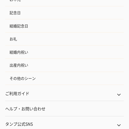
記念日
結婚記念日
お礼
結婚内祝い
出産内祝い
その他のシーン
ご利用ガイド
ヘルプ・お問い合わせ
タンプ公式SNS