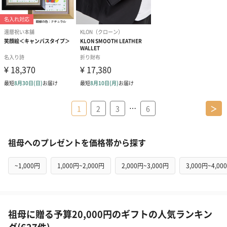
…
1
2
3
6
＞
祖母へのプレゼントを価格帯から探す
~1,000円
1,000円~2,000円
2,000円~3,000円
3,000円~4,00
祖母に贈る予算20,000円のギフトの人気ランキン