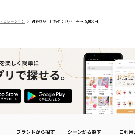
>
デコレーション
対象商品（価格帯：12,000円〜15,000円）
ブランドから探す
シーンから探す
ご利用