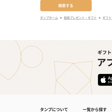
検索する
>
>
タンプホーム
祖母プレゼント・ギフト
ギフト
タンプについて
一覧から探す