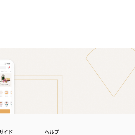
ガイド
ヘルプ