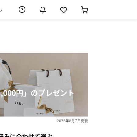
ン
5,000円」のプレゼント
2026年8月7日
更新
好みに合わせて選ぶ