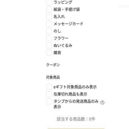
ラッピング
紙袋・手提げ袋
名入れ
メッセージカード
のし
フラワー
ぬいぐるみ
雑貨
クーポン
対象商品
eギフト対象商品のみ表示
在庫切れ商品も表示
タンプからの発送商品のみ
表示
該当する商品数：
0件