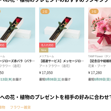
への花・植物のプレゼントを相手の好みに合わせ
植物
フラワー雑貨