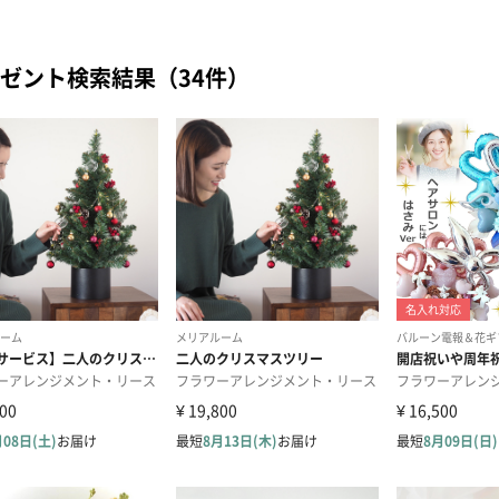
ゼント検索結果（34件）