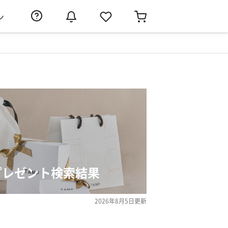
ン
」のプレゼント検索結果
2026年8月5日
更新