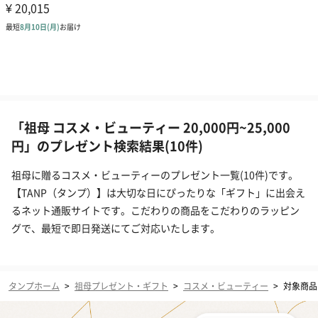
「祖母 コスメ・ビューティー 20,000円~25,000
円」のプレゼント検索結果(10件)
祖母に贈るコスメ・ビューティーのプレゼント一覧(10件)です。
【TANP（タンプ）】は大切な日にぴったりな「ギフト」に出会え
るネット通販サイトです。こだわりの商品をこだわりのラッピン
グで、最短で即日発送にてご対応いたします。
タンプホーム
>
祖母プレゼント・ギフト
>
コスメ・ビューティー
>
対象商品（