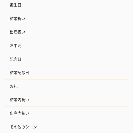
誕生日
結婚祝い
出産祝い
お中元
記念日
結婚記念日
お礼
結婚内祝い
出産内祝い
その他のシーン