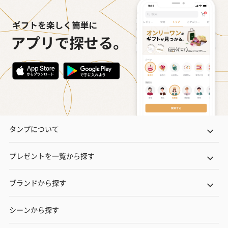
タンプについて
プレゼントを一覧から探す
ブランドから探す
シーンから探す