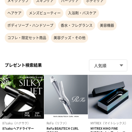
メイクアップ
スキンケア
パーツケア
ボディケア
ヘアケア
メンズビューティー
入浴剤・バスケア
ボディソープ・ハンドソープ
香水・フレグランス
美容機器
コフレ・限定セット商品
美容グッズ・その他
プレゼント検索結果