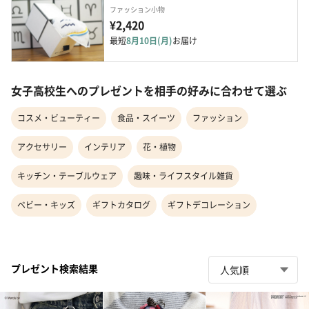
ファッション小物
¥2,420
最短
8月10日(月)
お届け
女子高校生へのプレゼントを相手の好みに合わせて選ぶ
コスメ・ビューティー
食品・スイーツ
ファッション
アクセサリー
インテリア
花・植物
キッチン・テーブルウェア
趣味・ライフスタイル雑貨
ベビー・キッズ
ギフトカタログ
ギフトデコレーション
プレゼント検索結果