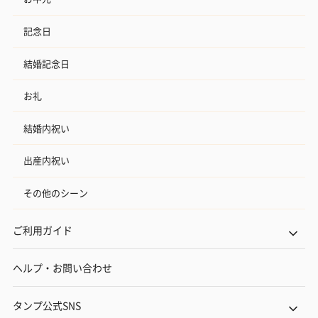
記念日
結婚記念日
お礼
結婚内祝い
出産内祝い
その他のシーン
ご利用ガイド
ヘルプ・お問い合わせ
タンプ公式SNS