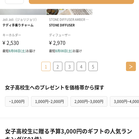
1
2
3
4
5
＞
女子高校生へのプレゼントを価格帯から探す
~1,000円
1,000円~2,000円
2,000円~3,000円
3,000円~4,00
女子高校生に贈る予算3,000円のギフトの人気ラン