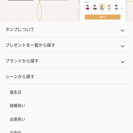
タンプについて
プレゼントを一覧から探す
ブランドから探す
シーンから探す
誕生日
結婚祝い
出産祝い
お中元