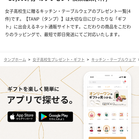
女子高校生に贈るキッチン・テーブルウェアのプレゼント一覧(4
件)です。【TANP（タンプ）】は大切な日にぴったりな「ギフ
ト」に出会えるネット通販サイトです。こだわりの商品をこだわ
りのラッピングで、最短で即日発送にてご対応いたします。
タンプホーム
>
女子高校生プレゼント・ギフト
>
キッチン・テーブルウェア