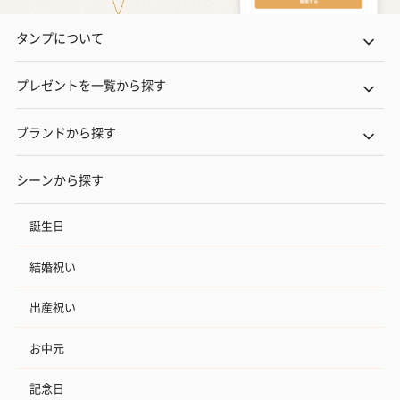
タンプについて
プレゼントを一覧から探す
ブランドから探す
シーンから探す
誕生日
結婚祝い
出産祝い
お中元
記念日