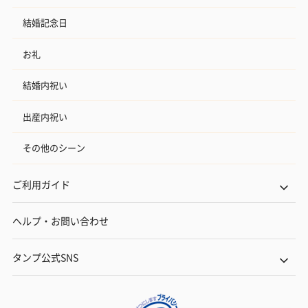
結婚記念日
お礼
結婚内祝い
出産内祝い
その他のシーン
ご利用ガイド
ヘルプ・お問い合わせ
タンプ公式SNS