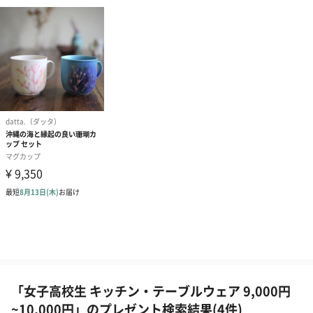
「女子高校生 キッチン・テーブルウェア 9,000円
~10,000円」のプレゼント検索結果(4件)