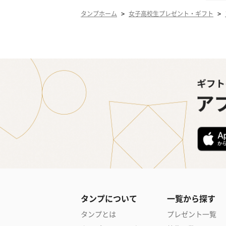
>
>
タンプホーム
女子高校生プレゼント・ギフト
タンプについて
一覧から探す
タンプとは
プレゼント一覧