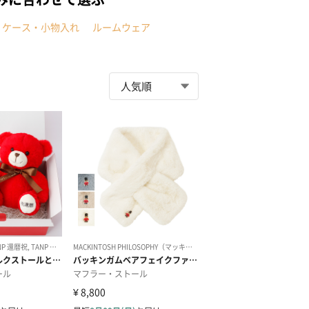
・ケース・小物入れ
ルームウェア