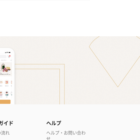
ガイド
ヘルプ
の流れ
ヘルプ・お問い合わ
せ