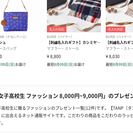
女子高校生 ファッション 8,000円~9,000円」のプレゼ
子高校生に贈るファッションのプレゼント一覧(12件)です。【TANP（
」に出会えるネット通販サイトです。こだわりの商品をこだわりのラッ
す。