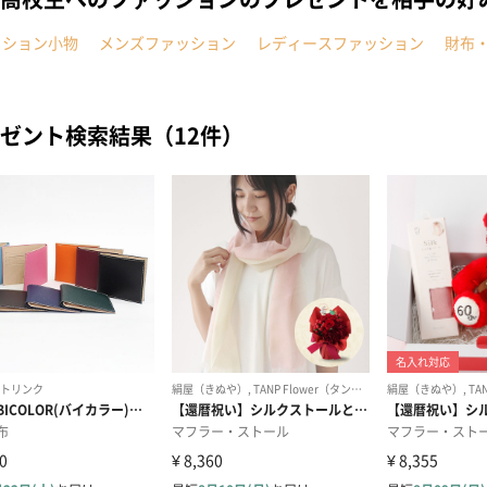
ッション小物
メンズファッション
レディースファッション
財布
ゼント検索結果（12件）