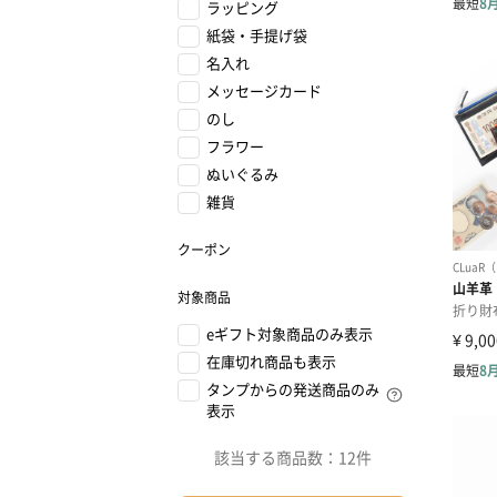
ラッピング
紙袋・手提げ袋
名入れ
メッセージカード
のし
フラワー
ぬいぐるみ
雑貨
クーポン
対象商品
eギフト対象商品のみ表示
在庫切れ商品も表示
タンプからの発送商品のみ
表示
該当する商品数：
12件