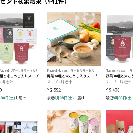
ゼント検索結果（441件）