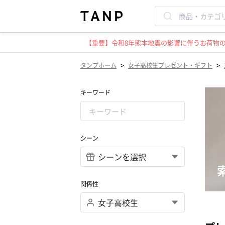
【重要】令和8年熊本地震の影響に伴うお荷物のお
>
>
タンプホーム
女子高校生プレゼント・ギフト
キーワード
シーン
関係性