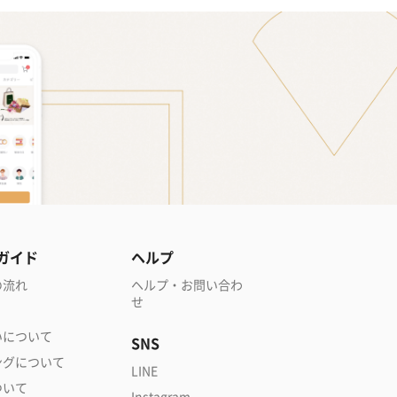
ガイド
ヘルプ
の流れ
ヘルプ・お問い合わ
せ
いについて
SNS
ングについて
LINE
ついて
Instagram