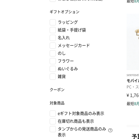
ギフトオプション
ラッピング
紙袋・手提げ袋
名入れ
メッセージカード
のし
フラワー
ぬいぐるみ
雑貨
クーポン
対象商品
eギフト対象商品のみ表示
在庫切れ商品も表示
タンプからの発送商品のみ
表示
予