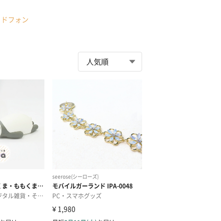
ッドフォン