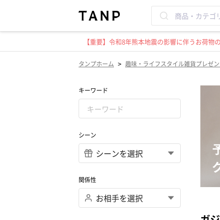
【重要】令和8年熊本地震の影響に伴うお荷物のお
>
タンプホーム
趣味・ライフスタイル雑貨プレゼン
キーワード
シーン
関係性
ガジ