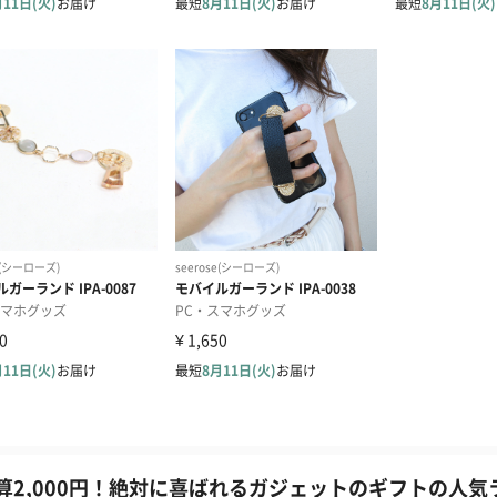
算2,000円！絶対に喜ばれるガジェットのギフトの人気ラ