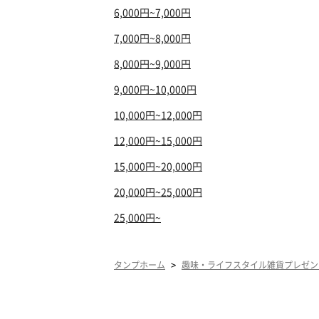
6,000円~7,000円
7,000円~8,000円
8,000円~9,000円
9,000円~10,000円
10,000円~12,000円
12,000円~15,000円
15,000円~20,000円
20,000円~25,000円
25,000円~
>
タンプホーム
趣味・ライフスタイル雑貨プレゼン