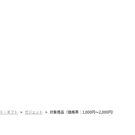
>
>
ト・ギフト
ガジェット
対象商品（価格帯：1,000円〜2,000円）