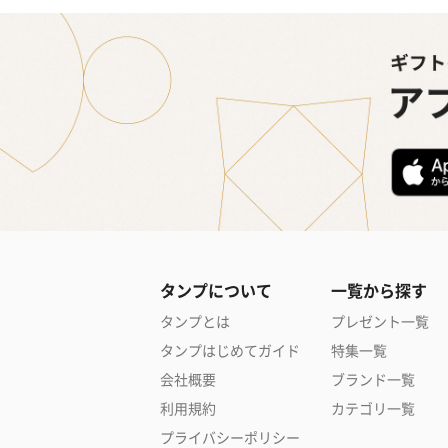
タンプについて
一覧から探す
タンプとは
プレゼント一覧
タンプはじめてガイド
特集一覧
会社概要
ブランド一覧
利用規約
カテゴリ一覧
プライバシーポリシー