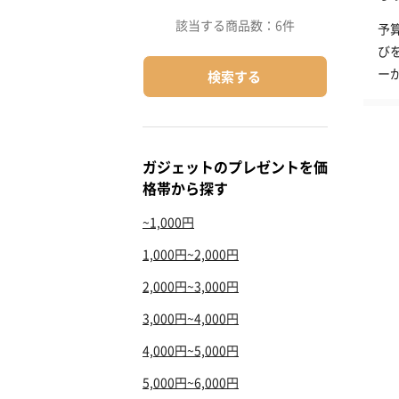
該当する商品数：
6件
予
び
ー
検索する
ガジェットのプレゼントを価
格帯から探す
~1,000円
1,000円~2,000円
2,000円~3,000円
3,000円~4,000円
4,000円~5,000円
5,000円~6,000円