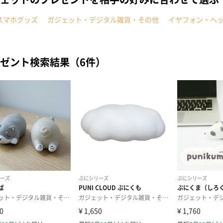
スマホグッズ
ガジェット・デジタル雑貨・その他
イヤフォン・ヘ
ゼント検索結果（6件）