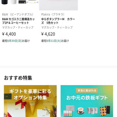
おすすめ特集