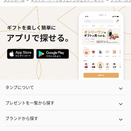
タンプについて
プレゼントを一覧から探す
ブランドから探す