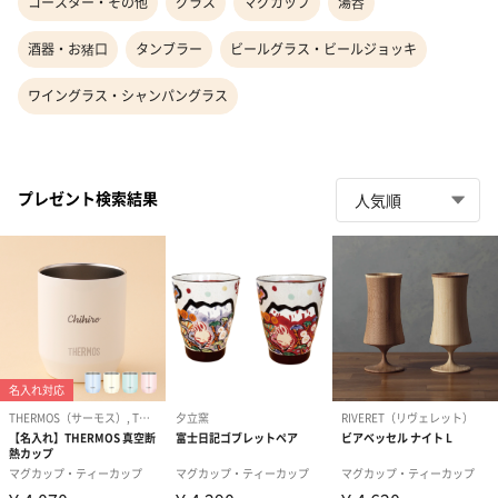
コースター・その他
グラス
マグカップ
湯呑
酒器・お猪口
タンブラー
ビールグラス・ビールジョッキ
ワイングラス・シャンパングラス
プレゼント検索結果