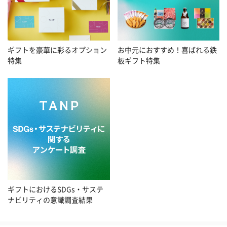
お中元におすすめ！喜ばれる鉄
ギフトを豪華に彩るオプション
板ギフト特集
特集
ギフトにおけるSDGs・サステ
ナビリティの意識調査結果