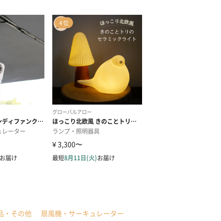
品・その他
扇風機・サーキュレーター