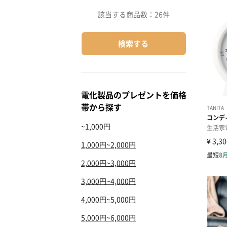
該当する商品数：
26件
検索する
電化製品のプレゼントを価格
帯から探す
~1,000円
1,000円~2,000円
2,000円~3,000円
3,000円~4,000円
4,000円~5,000円
5,000円~6,000円