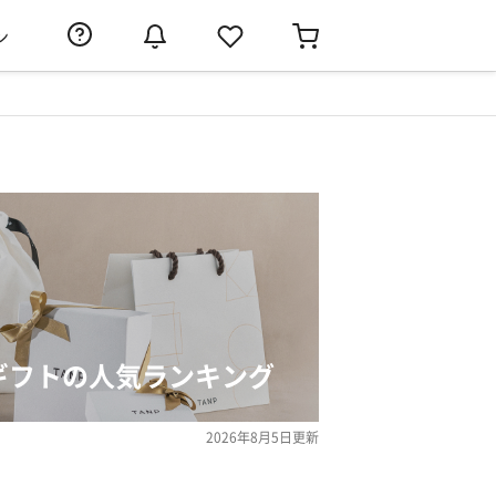
ン
のギフトの人気ランキング
2026年8月5日
更新