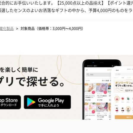
総合的にお手伝いいたします。【25,000点以上の品揃え】【ポイント還
厳選したセンスのよいお洒落なギフトの中から、予算4,000円のものを
>
電化製品
対象商品（価格帯：3,000円〜4,000円）