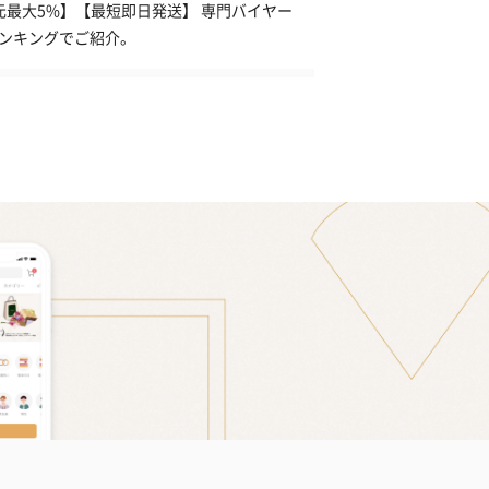
元最大5%】【最短即日発送】 専門バイヤー
ランキングでご紹介。