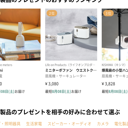
製品のプレゼントを相手の好みに合わせて選ぶ
プ・照明器具
生活家電
スピーカー・オーディオ
カメラ
電化製