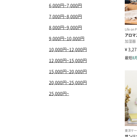
6,000円~7,000円
7,000円~8,000円
8,000円~9,000円
9,000円~10,000円
10,000円~12,000円
12,000円~15,000円
15,000円~20,000円
20,000円~25,000円
25,000円~