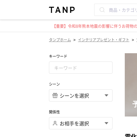
【重要】令和8年熊本地震の影響に伴うお荷物のお
>
>
タンプホーム
インテリアプレゼント・ギフト
キーワード
シーン
関係性
電化