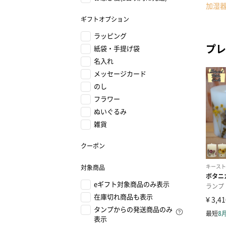
加湿
ギフトオプション
ラッピング
プレ
紙袋・手提げ袋
名入れ
メッセージカード
のし
フラワー
ぬいぐるみ
雑貨
クーポン
対象商品
eギフト対象商品のみ表示
在庫切れ商品も表示
タンプからの発送商品のみ
表示