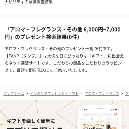
ナビリティの意識調査結果
「アロマ・フレグランス・その他 6,000円~7,000
円」のプレゼント検索結果(0件)
アロマ・フレグランス・その他のプレゼント一覧(0件)です。
【TANP（タンプ）】は大切な日にぴったりな「ギフト」に出会え
るネット通販サイトです。こだわりの商品をこだわりのラッピン
グで、最短で即日発送にてご対応いたします。
タンプホーム
>
インテリアプレゼント・ギフト
>
アロマ・フレグランス
>
ア