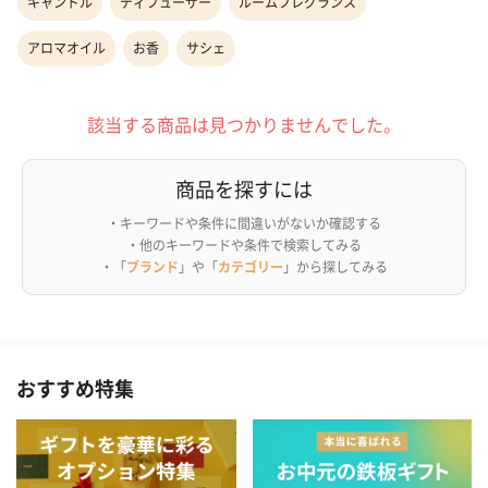
キャンドル
ディフューザー
ルームフレグランス
アロマオイル
お香
サシェ
該当する商品は見つかりませんでした。
商品を探すには
・キーワードや条件に間違いがないか確認する
・他のキーワードや条件で検索してみる
・「
ブランド
」や「
カテゴリー
」から探してみる
おすすめ特集