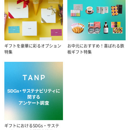
お中元におすすめ！喜ばれる鉄
ギフトを豪華に彩るオプション
板ギフト特集
特集
ギフトにおけるSDGs・サステ