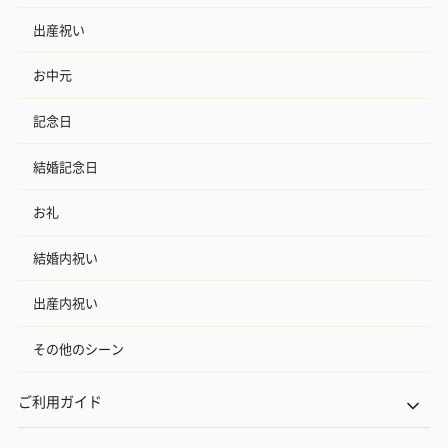
出産祝い
お中元
記念日
結婚記念日
お礼
結婚内祝い
出産内祝い
その他のシーン
ご利用ガイド