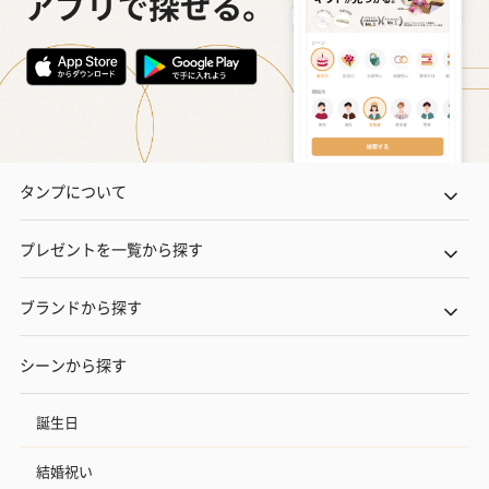
タンプについて
プレゼントを一覧から探す
ブランドから探す
シーンから探す
誕生日
結婚祝い