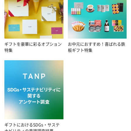
お中元におすすめ！喜ばれる鉄
ギフトを豪華に彩るオプション
板ギフト特集
特集
ギフトにおけるSDGs・サステ
ナビリティの意識調査結果