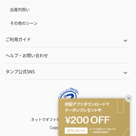
出産内祝い
その他のシーン
ご利用ガイド
ヘルプ・お問い合わせ
タンプ公式SNS
ネットでギフトを贈るなら | TANP（タンプ）
Copyright© TANP Inc.