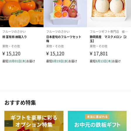
おすすめ特集