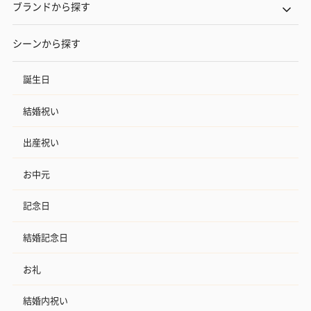
ブランドから探す
シーンから探す
誕生日
結婚祝い
出産祝い
お中元
記念日
結婚記念日
お礼
結婚内祝い