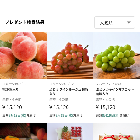
プレゼント検索結果