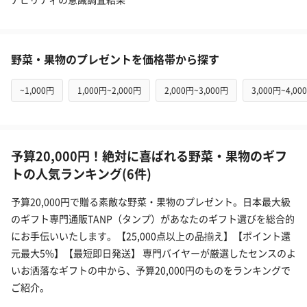
野菜・果物のプレゼントを価格帯から探す
~1,000円
1,000円~2,000円
2,000円~3,000円
3,000円~4,00
予算20,000円！絶対に喜ばれる野菜・果物のギフ
トの人気ランキング(6件)
予算20,000円で贈る素敵な野菜・果物のプレゼント。日本最大級
のギフト専門通販TANP（タンプ）があなたのギフト選びを総合的
にお手伝いいたします。【25,000点以上の品揃え】【ポイント還
元最大5%】【最短即日発送】 専門バイヤーが厳選したセンスのよ
いお洒落なギフトの中から、予算20,000円のものをランキングで
ご紹介。