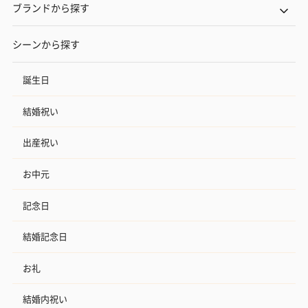
ブランドから探す
シーンから探す
誕生日
結婚祝い
出産祝い
お中元
記念日
結婚記念日
お礼
結婚内祝い