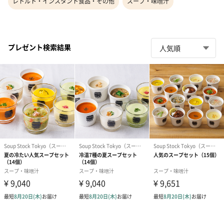
レトルト・インスタント食品・その他
スープ・味噌汁
プレゼント検索結果