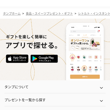
タンプホーム
>
食品・スイーツプレゼント・ギフト
>
レトルト・インスタン
タンプについて
プレゼントを一覧から探す