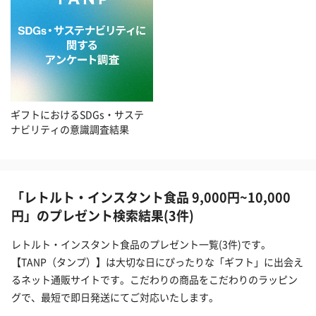
ギフトにおけるSDGs・サステ
ナビリティの意識調査結果
「レトルト・インスタント食品 9,000円~10,000
円」のプレゼント検索結果(3件)
レトルト・インスタント食品のプレゼント一覧(3件)です。
【TANP（タンプ）】は大切な日にぴったりな「ギフト」に出会え
るネット通販サイトです。こだわりの商品をこだわりのラッピン
グで、最短で即日発送にてご対応いたします。