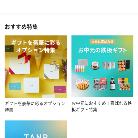
おすすめ特集
お中元におすすめ！喜ばれる鉄
ギフトを豪華に彩るオプション
板ギフト特集
特集