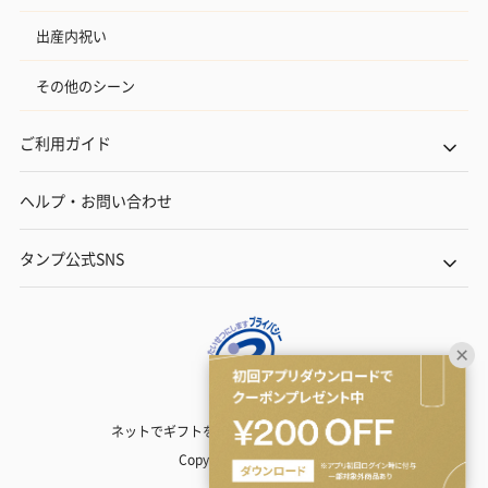
出産内祝い
その他のシーン
ご利用ガイド
ヘルプ・お問い合わせ
タンプ公式SNS
ネットでギフトを贈るなら | TANP（タンプ）
Copyright© TANP Inc.