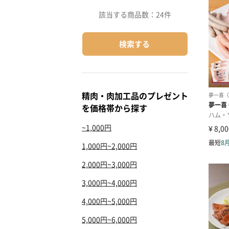
該当する商品数：
24件
検索する
精肉・肉加工品のプレゼント
を価格帯から探す
~1,000円
1,000円~2,000円
2,000円~3,000円
3,000円~4,000円
4,000円~5,000円
5,000円~6,000円