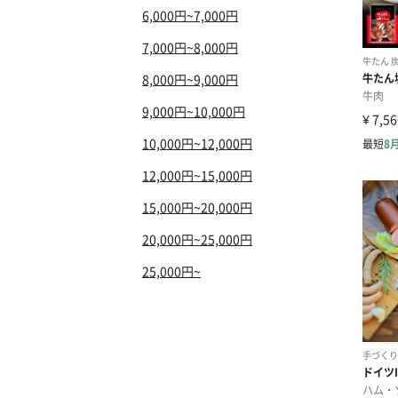
6,000円~7,000円
7,000円~8,000円
8,000円~9,000円
9,000円~10,000円
10,000円~12,000円
12,000円~15,000円
15,000円~20,000円
20,000円~25,000円
25,000円~