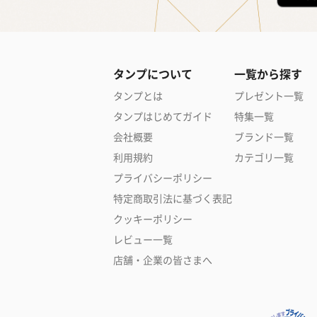
タンプについて
一覧から探す
タンプとは
プレゼント一覧
タンプはじめてガイド
特集一覧
会社概要
ブランド一覧
利用規約
カテゴリ一覧
プライバシーポリシー
特定商取引法に基づく表記
クッキーポリシー
レビュー一覧
店舗・企業の皆さまへ