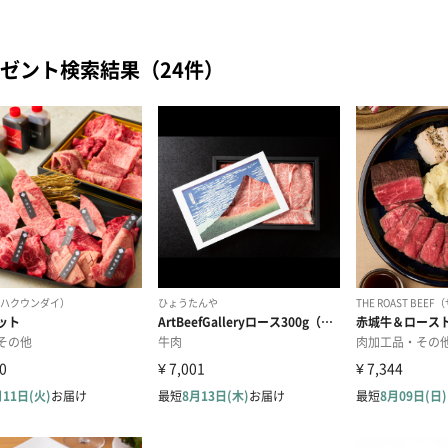
ゼント検索結果（24件）