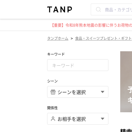
【重要】令和8年熊本地震の影響に伴うお荷物のお
>
タンプホーム
食品・スイーツプレゼント・ギフト
キーワード
シーン
関係性
精肉