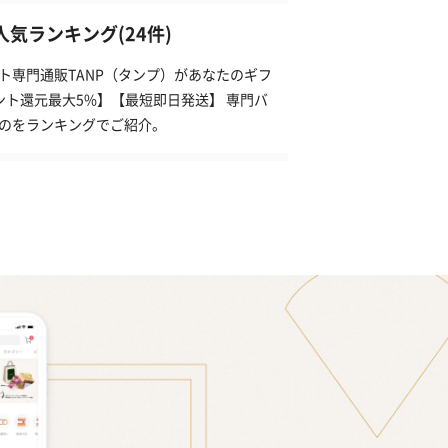
気ランキング(24件)
ト専門通販TANP（タンプ）があなたのギフ
ント還元最大5%】【最短即日発送】 専門バ
ものをランキングでご紹介。